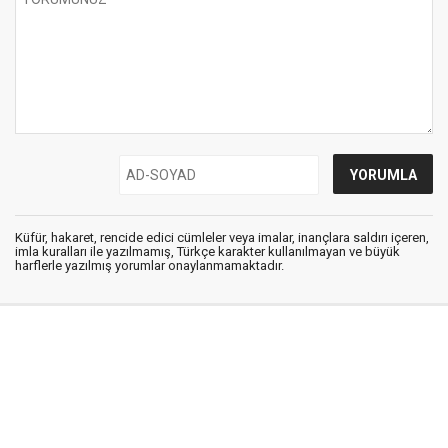
Küfür, hakaret, rencide edici cümleler veya imalar, inançlara saldırı içeren,
imla kuralları ile yazılmamış, Türkçe karakter kullanılmayan ve büyük
harflerle yazılmış yorumlar onaylanmamaktadır.