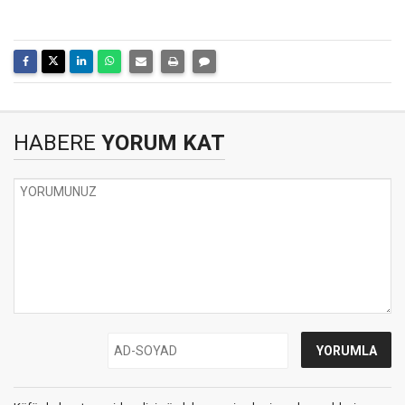
HABERE
YORUM KAT