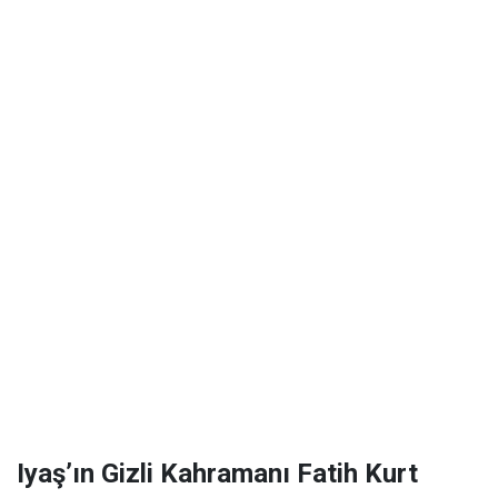
Iyaş’ın Gizli Kahramanı Fatih Kurt