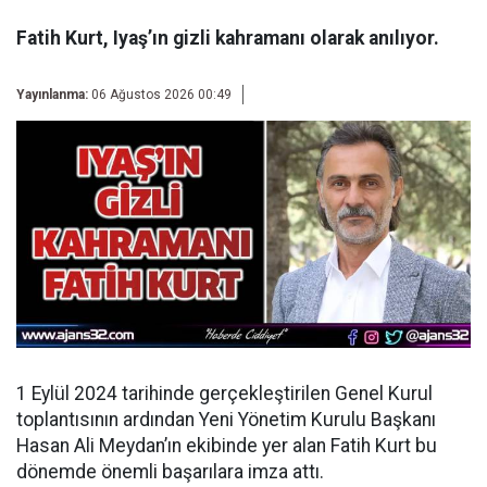
Fatih Kurt, Iyaş’ın gizli kahramanı olarak anılıyor.
Yayınlanma:
06 Ağustos 2026 00:49
1 Eylül 2024 tarihinde gerçekleştirilen Genel Kurul
toplantısının ardından
Yeni Yönetim Kurulu Başkanı
Hasan Ali Meydan’ın ekibinde yer alan Fatih Kurt bu
dönemde önemli başarılara imza attı.