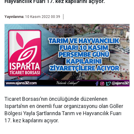
Hayvancılık Fuarı 17. kez kapılarını açıyor.
Yayınlanma:
10 Kasım 2022 00:39
Ticaret Borsası’nın öncülüğünde düzenlenen
Isparta’nın en önemli fuar organizasyonu olan Göller
Bölgesi Yayla Şartlarında Tarım ve Hayvancılık Fuarı
17. kez kapılarını açıyor.