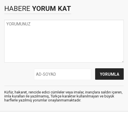
HABERE
YORUM KAT
Küfür, hakaret, rencide edici cümleler veya imalar, inançlara saldırı içeren,
imla kuralları ile yazılmamış, Türkçe karakter kullanılmayan ve büyük
harflerle yazılmış yorumlar onaylanmamaktadır.