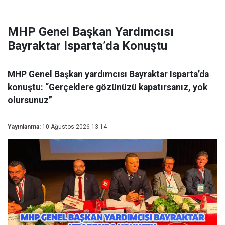
MHP Genel Başkan Yardımcısı
Bayraktar Isparta’da Konuştu
MHP Genel Başkan yardımcısı Bayraktar Isparta’da
konuştu: “Gerçeklere gözünüzü kapatırsanız, yok
olursunuz”
Yayınlanma:
10 Ağustos 2026 13:14