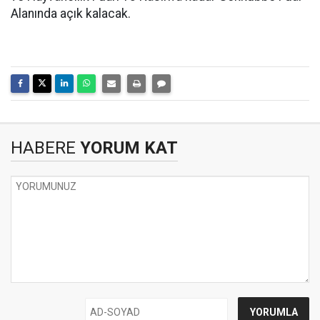
Alanında açık kalacak.
HABERE
YORUM KAT