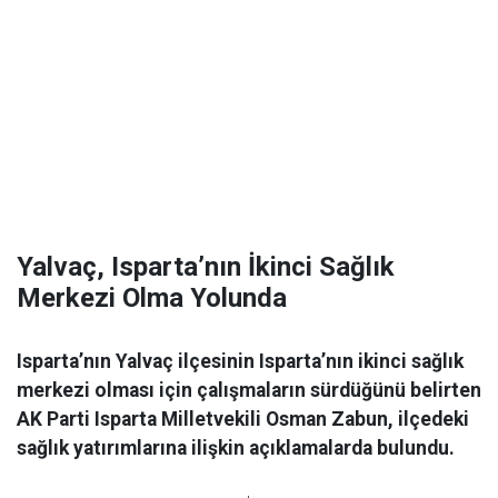
Yalvaç, Isparta’nın İkinci Sağlık
Merkezi Olma Yolunda
Isparta’nın Yalvaç ilçesinin Isparta’nın ikinci sağlık
merkezi olması için çalışmaların sürdüğünü belirten
AK Parti Isparta Milletvekili Osman Zabun, ilçedeki
sağlık yatırımlarına ilişkin açıklamalarda bulundu.