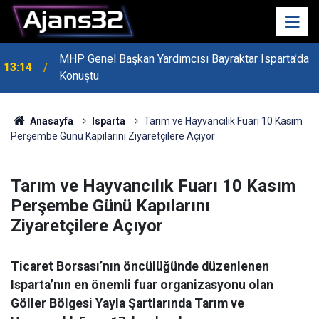
MHP Genel Başkan Yardımcısı Bayraktar Isparta’da
13:14
Konuştu
Anasayfa
Isparta
Tarım ve Hayvancılık Fuarı 10 Kasım
Perşembe Günü Kapılarını Ziyaretçilere Açıyor
Tarım ve Hayvancılık Fuarı 10 Kasım
Perşembe Günü Kapılarını
Ziyaretçilere Açıyor
Ticaret Borsası’nın öncülüğünde düzenlenen
Isparta’nın en önemli fuar organizasyonu olan
Göller Bölgesi Yayla Şartlarında Tarım ve