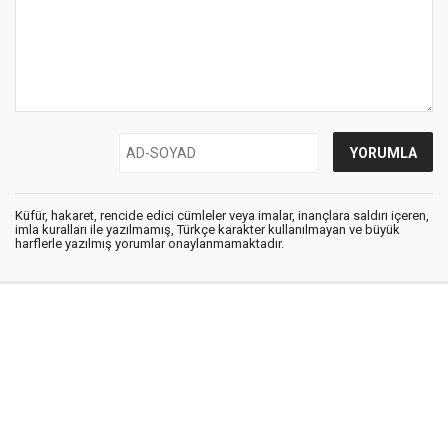
Küfür, hakaret, rencide edici cümleler veya imalar, inançlara saldırı içeren,
imla kuralları ile yazılmamış, Türkçe karakter kullanılmayan ve büyük
harflerle yazılmış yorumlar onaylanmamaktadır.