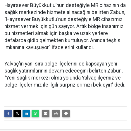
Hayırsever Büyükkutlu’nun desteğiyle MR cihazının da
sağlık merkezinde hizmete alınacağını belirten Zabun,
“Hayırsever Büyükkutlu’nun desteğiyle MR cihazımız
hizmet vermek için gün sayıyor. Artık bölge insanımız
bu hizmetleri almak için başka ve uzak yerlere
defalarca gidip gelmekten kurtuluyor. Anında teşhis
imkanına kavuşuyor” ifadelerini kullandı.
Yalvaç’ın yanı sıra bölge ilçelerini de kapsayan yeni
sağlık yatırımlarının devam edeceğini belirten Zabun,
“Yeni sağlık merkezi olma yolunda Yalvaç ilçemiz ve
bölge ilçelerimiz ile ilgili sürprizlerimizi bekleyin” dedi.