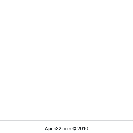
Ajans32.com © 2010