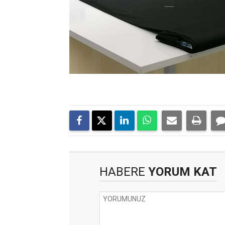
HABERE
YORUM KAT