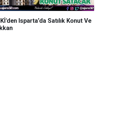
Kİ'den Isparta’da Satılık Konut Ve
kkan