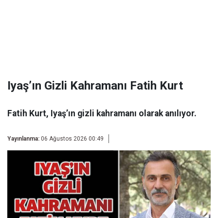
Iyaş’ın Gizli Kahramanı Fatih Kurt
Fatih Kurt, Iyaş’ın gizli kahramanı olarak anılıyor.
Yayınlanma:
06 Ağustos 2026 00:49