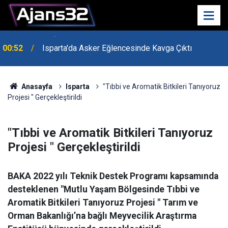
00:52
Isparta'da Asker Eğlencesinde Kavga Çıktı
Anasayfa
Isparta
"Tıbbi ve Aromatik Bitkileri Tanıyoruz
Projesi " Gerçekleştirildi
"Tıbbi ve Aromatik Bitkileri Tanıyoruz
Projesi " Gerçekleştirildi
BAKA 2022 yılı Teknik Destek Programı kapsamında
desteklenen "Mutlu Yaşam Bölgesinde Tıbbi ve
Aromatik Bitkileri Tanıyoruz Projesi " Tarım ve
Orman Bakanlığı’na bağlı Meyvecilik Araştırma