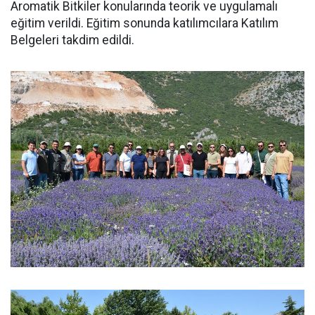
Aromatik Bitkiler konularında teorik ve uygulamalı
eğitim verildi. Eğitim sonunda katılımcılara Katılım
Belgeleri takdim edildi.