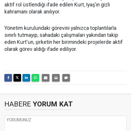
aktif rol üstlendiği ifade edilen Kurt, Iyaş’ın gizli
kahramanı olarak anılıyor.
Yönetim kurulundaki görevini yalnızca toplantılarla
sınırlı tutmayıp, sahadaki çalışmaları yakından takip
eden Kurt'un, şirketin her birimindeki projelerde aktif
olarak görev aldığı ifade ediliyor.
HABERE
YORUM KAT