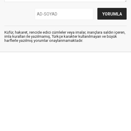
Küfür, hakaret, rencide edici cümleler veya imalar, inançlara saldırı içeren,
imla kuralları ile yazılmamış, Türkçe karakter kullanılmayan ve büyük
harflerle yazılmış yorumlar onaylanmamaktadır.