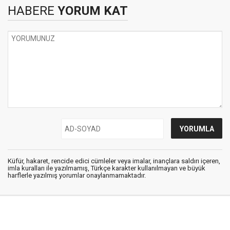
HABERE
YORUM KAT
Küfür, hakaret, rencide edici cümleler veya imalar, inançlara saldırı içeren,
imla kuralları ile yazılmamış, Türkçe karakter kullanılmayan ve büyük
harflerle yazılmış yorumlar onaylanmamaktadır.