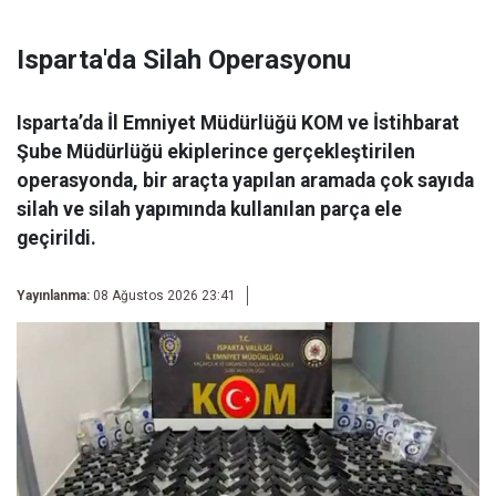
Isparta'da Silah Operasyonu
Isparta’da İl Emniyet Müdürlüğü KOM ve İstihbarat
Şube Müdürlüğü ekiplerince gerçekleştirilen
operasyonda, bir araçta yapılan aramada çok sayıda
silah ve silah yapımında kullanılan parça ele
geçirildi.
Yayınlanma:
08 Ağustos 2026 23:41