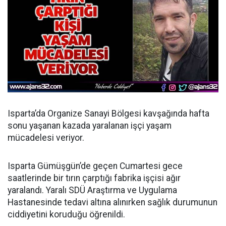
Isparta’da Organize Sanayi Bölgesi kavşağında hafta
sonu yaşanan kazada yaralanan işçi yaşam
mücadelesi veriyor.
Isparta Gümüşgün’de geçen Cumartesi gece
saatlerinde bir tırın çarptığı fabrika işçisi ağır
yaralandı. Yaralı SDÜ Araştırma ve Uygulama
Hastanesinde tedavi altına alınırken sağlık durumunun
ciddiyetini koruduğu öğrenildi.