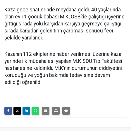
Kaza gece saatlerinde meydana geldi. 40 yaşlarında
olan evli 1 çocuk babası M.K, OSB’de çalıştığı işyerine
gittiği sırada yolu karşıdan karşıya geçmeye çalıştığı
sırada karşıdan gelen tırın çarpması sonucu feci
şekilde yaralandı.
Kazanın 112 ekiplerine haber verilmesi üzerine kaza
yerinde ilk müdahalesi yapılan M.K SDÜ Tıp Fakültesi
hastanesine kaldırıldı. M.K’nın durumunun ciddiyetini
koruduğu ve yoğun bakımda tedavisine devam
edildiği öğrenildi.