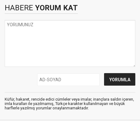
HABERE
YORUM KAT
Küfür, hakaret, rencide edici cümleler veya imalar, inançlara saldırı içeren,
imla kuralları ile yazılmamış, Türkçe karakter kullanılmayan ve büyük
harflerle yazılmış yorumlar onaylanmamaktadır.