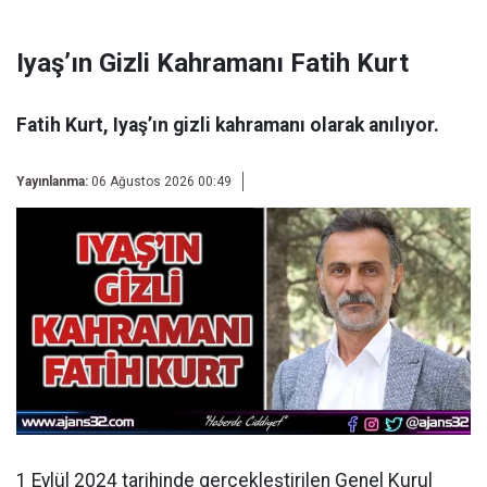
Iyaş’ın Gizli Kahramanı Fatih Kurt
Fatih Kurt, Iyaş’ın gizli kahramanı olarak anılıyor.
Yayınlanma:
06 Ağustos 2026 00:49
1 Eylül 2024 tarihinde gerçekleştirilen Genel Kurul