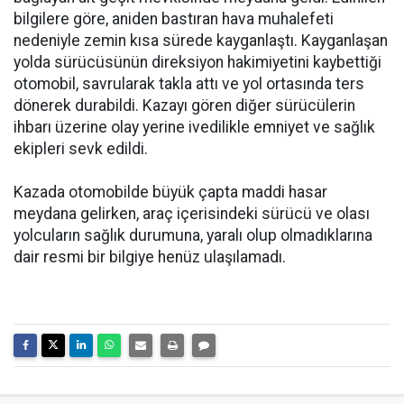
bilgilere göre, aniden bastıran hava muhalefeti
nedeniyle zemin kısa sürede kayganlaştı. Kayganlaşan
yolda sürücüsünün direksiyon hakimiyetini kaybettiği
otomobil, savrularak takla attı ve yol ortasında ters
dönerek durabildi. Kazayı gören diğer sürücülerin
ihbarı üzerine olay yerine ivedilikle emniyet ve sağlık
ekipleri sevk edildi.
Kazada otomobilde büyük çapta maddi hasar
meydana gelirken, araç içerisindeki sürücü ve olası
yolcuların sağlık durumuna, yaralı olup olmadıklarına
dair resmi bir bilgiye henüz ulaşılamadı.