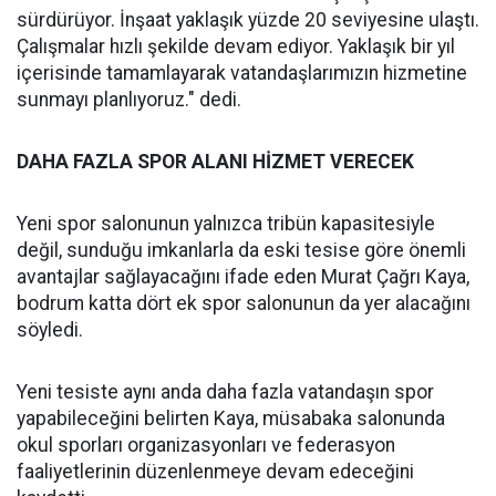
sürdürüyor. İnşaat yaklaşık yüzde 20 seviyesine ulaştı.
Çalışmalar hızlı şekilde devam ediyor. Yaklaşık bir yıl
içerisinde tamamlayarak vatandaşlarımızın hizmetine
sunmayı planlıyoruz." dedi.
DAHA FAZLA SPOR ALANI HİZMET VERECEK
Yeni spor salonunun yalnızca tribün kapasitesiyle
değil, sunduğu imkanlarla da eski tesise göre önemli
avantajlar sağlayacağını ifade eden Murat Çağrı Kaya,
bodrum katta dört ek spor salonunun da yer alacağını
söyledi.
Yeni tesiste aynı anda daha fazla vatandaşın spor
yapabileceğini belirten Kaya, müsabaka salonunda
okul sporları organizasyonları ve federasyon
faaliyetlerinin düzenlenmeye devam edeceğini