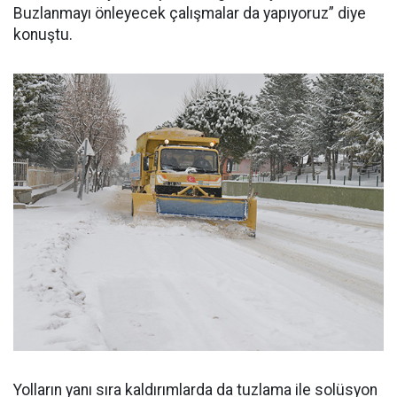
Buzlanmayı önleyecek çalışmalar da yapıyoruz” diye
konuştu.
Yolların yanı sıra kaldırımlarda da tuzlama ile solüsyon