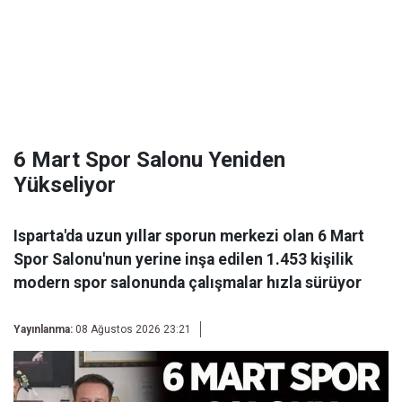
6 Mart Spor Salonu Yeniden
Yükseliyor
Isparta'da uzun yıllar sporun merkezi olan 6 Mart
Spor Salonu'nun yerine inşa edilen 1.453 kişilik
modern spor salonunda çalışmalar hızla sürüyor
Yayınlanma:
08 Ağustos 2026 23:21