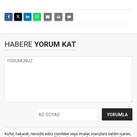
HABERE
YORUM KAT
Küfür, hakaret, rencide edici cümleler veya imalar, inançlara saldırı içeren,