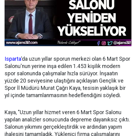
Isparta
'da uzun yıllar sporun merkezi olan 6 Mart Spor
Salonu'nun yerine inşa edilen 1.453 kişilik modern
spor salonunda çalışmalar hızla sürüyor. İnşaatın
yüzde 20 seviyesine ulaştığını açıklayan Gençlik ve
Spor İl Müdürü Murat Çağrı Kaya, tesisin yaklaşık bir
yıl içinde tamamlanmasının hedeflendiğini söyledi.
Kaya, "Uzun yıllar hizmet veren 6 Mart Spor Salonu
yapılan analizler sonucunda depreme dayanıksız çıktı.
Salonun yıkımını gerçekleştirdik ve ardından yapım
ihalesini tamamladık. Yüklenici firma çalışmalarını