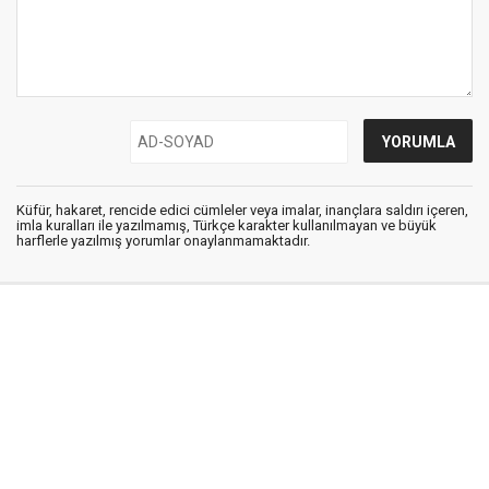
Küfür, hakaret, rencide edici cümleler veya imalar, inançlara saldırı içeren,
imla kuralları ile yazılmamış, Türkçe karakter kullanılmayan ve büyük
harflerle yazılmış yorumlar onaylanmamaktadır.