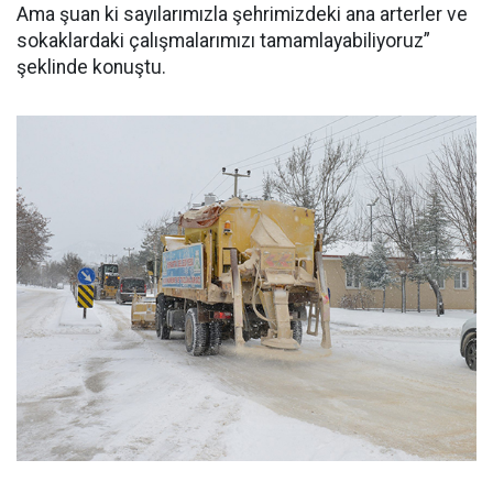
Ama şuan ki sayılarımızla şehrimizdeki ana arterler ve
sokaklardaki çalışmalarımızı tamamlayabiliyoruz”
şeklinde konuştu.