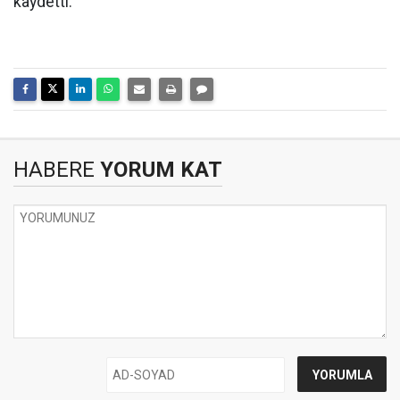
kaydetti.
HABERE
YORUM KAT