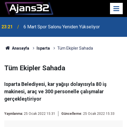
23:21
6 Mart Spor Salonu Yeniden Yükseliyor
Anasayfa
Isparta
Tüm Ekipler Sahada
Tüm Ekipler Sahada
Isparta Belediyesi, kar yağışı dolayısıyla 80 iş
makinesi, araç ve 300 personelle çalışmalar
gerçekleştiriyor
Yayınlanma:
25 Ocak 2022 15:31
Güncelleme:
25 Ocak 2022 15:33