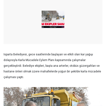
Isparta Belediyesi, gece saatlerinde başlayan ve etkili olan kar yağışı
dolayısıyla Karla Mücadele Eylem Planı kapsamında çalışmalar
gerçekleştirdi. Belediye ekipleri, başta ana arterler, otobüs güzergahları ve
hastane önleri olmak üzere mahallelerde yoğun bir şekilde karla mücadele
çalışması yaptı.