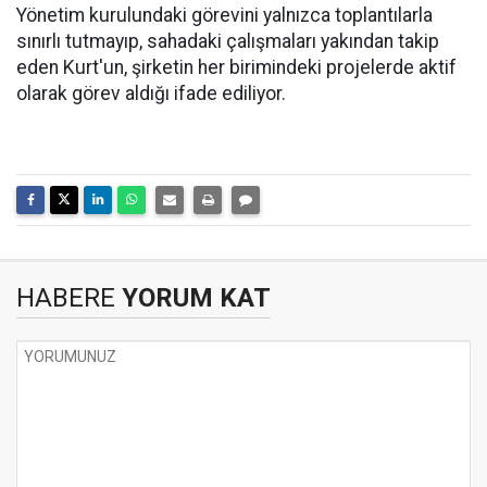
Yönetim kurulundaki görevini yalnızca toplantılarla
sınırlı tutmayıp, sahadaki çalışmaları yakından takip
eden Kurt'un, şirketin her birimindeki projelerde aktif
olarak görev aldığı ifade ediliyor.
HABERE
YORUM KAT