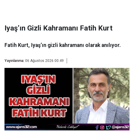
Iyaş’ın Gizli Kahramanı Fatih Kurt
Fatih Kurt, Iyaş’ın gizli kahramanı olarak anılıyor.
Yayınlanma:
06 Ağustos 2026 00:49