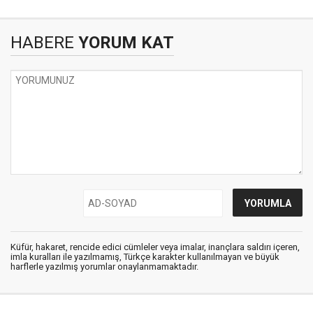
HABERE
YORUM KAT
Küfür, hakaret, rencide edici cümleler veya imalar, inançlara saldırı içeren,
imla kuralları ile yazılmamış, Türkçe karakter kullanılmayan ve büyük
harflerle yazılmış yorumlar onaylanmamaktadır.