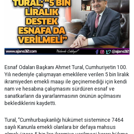
Esnaf Odaları Başkanı Ahmet Tural, Cumhuriyetin 100.
Yılı nedeniyle çalışmayan emeklilere verilen 5 bin liralık
ikramiyeden emekli maaşı ile geçinemediği için kendi
nam ve hesabına çalışmasını sürdüren esnaf ve
sanatkarların da yararlanmasının önünün açılmasını
beklediklerini kaydetti.
Tural, “Cumhurbaşkanlığı hükümet sistemince 7464
sayılı Kanunla emekli olanlara bir defaya mahsus