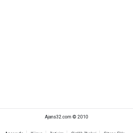
Ajans32.com © 2010