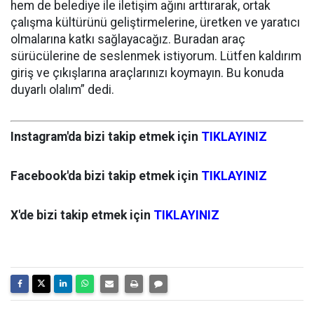
hem de belediye ile iletişim ağını arttırarak, ortak
çalışma kültürünü geliştirmelerine, üretken ve yaratıcı
olmalarına katkı sağlayacağız. Buradan araç
sürücülerine de seslenmek istiyorum. Lütfen kaldırım
giriş ve çıkışlarına araçlarınızı koymayın. Bu konuda
duyarlı olalım” dedi.
Instagram'da bizi takip etmek için
TIKLAYINIZ
Facebook'da bizi takip etmek için
TIKLAYINIZ
X'de bizi takip etmek için
TIKLAYINIZ