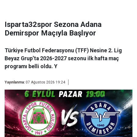
Isparta32spor Sezona Adana
Demirspor Maçıyla Başlıyor
Türkiye Futbol Federasyonu (TFF) Nesine 2. Lig
Beyaz Grup’ta 2026-2027 sezonu ilk hafta maç
programı belli oldu. Y
Yayınlanma:
07 Ağustos 2026 19:24