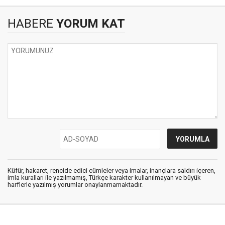
HABERE
YORUM KAT
Küfür, hakaret, rencide edici cümleler veya imalar, inançlara saldırı içeren,
imla kuralları ile yazılmamış, Türkçe karakter kullanılmayan ve büyük
harflerle yazılmış yorumlar onaylanmamaktadır.