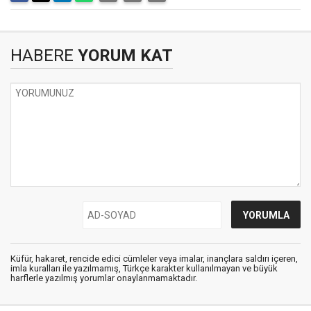
HABERE
YORUM KAT
Küfür, hakaret, rencide edici cümleler veya imalar, inançlara saldırı içeren,
imla kuralları ile yazılmamış, Türkçe karakter kullanılmayan ve büyük
harflerle yazılmış yorumlar onaylanmamaktadır.