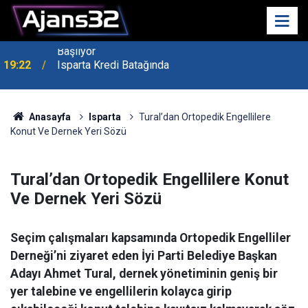
19:22
Isparta Kredi Batağında
Anasayfa
Isparta
Tural’dan Ortopedik Engellilere
Konut Ve Dernek Yeri Sözü
Tural’dan Ortopedik Engellilere Konut
Ve Dernek Yeri Sözü
Seçim çalışmaları kapsamında Ortopedik Engelliler
Derneği’ni ziyaret eden İyi Parti Belediye Başkan
Adayı Ahmet Tural, dernek yönetiminin geniş bir
yer talebine ve engellilerin kolayca girip