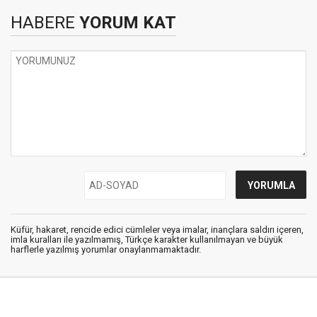
HABERE
YORUM KAT
Küfür, hakaret, rencide edici cümleler veya imalar, inançlara saldırı içeren,
imla kuralları ile yazılmamış, Türkçe karakter kullanılmayan ve büyük
harflerle yazılmış yorumlar onaylanmamaktadır.