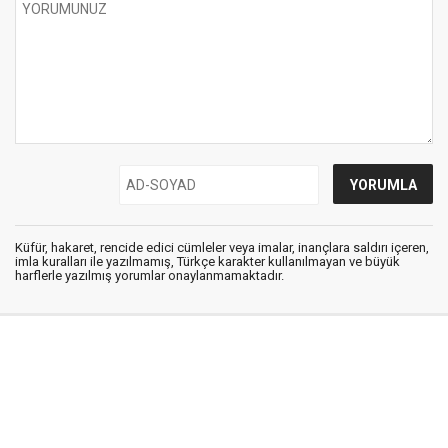
Küfür, hakaret, rencide edici cümleler veya imalar, inançlara saldırı içeren,
imla kuralları ile yazılmamış, Türkçe karakter kullanılmayan ve büyük
harflerle yazılmış yorumlar onaylanmamaktadır.