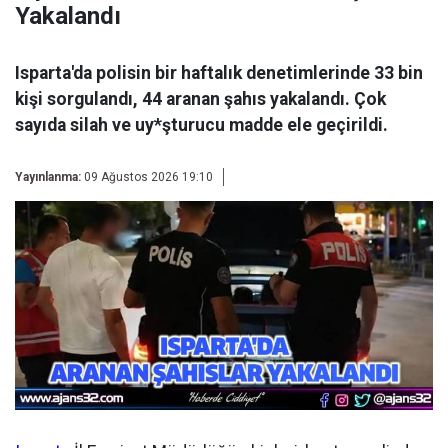
Yakalandı
Isparta'da polisin bir haftalık denetimlerinde 33 bin
kişi sorgulandı, 44 aranan şahıs yakalandı. Çok
sayıda silah ve uy*şturucu madde ele geçirildi.
Yayınlanma:
09 Ağustos 2026 19:10