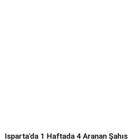
Isparta'da 1 Haftada 4 Aranan Şahıs