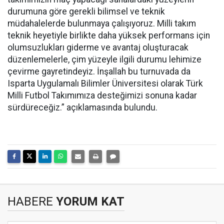
durumuna göre gerekli bilimsel ve teknik
müdahalelerde bulunmaya çalışıyoruz. Milli takım
teknik heyetiyle birlikte daha yüksek performans için
olumsuzlukları giderme ve avantaj oluşturacak
düzenlemelerle, çim yüzeyle ilgili durumu lehimize
çevirme gayretindeyiz. İnşallah bu turnuvada da
Isparta Uygulamalı Bilimler Üniversitesi olarak Türk
Milli Futbol Takımımıza desteğimizi sonuna kadar
sürdüreceğiz.” açıklamasında bulundu.
HABERE
YORUM KAT