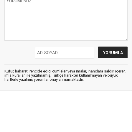
Küfür, hakaret, rencide edici cümleler veya imalar, inançlara saldırı içeren,
imla kuralları ile yazılmamış, Türkçe karakter kullanılmayan ve büyük
harflerle yazılmış yorumlar onaylanmamaktadır.