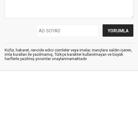
Küfür, hakaret, rencide edici cümleler veya imalar, inançlara saldırı içeren,
imla kuralları ile yazılmamış, Türkçe karakter kullanılmayan ve büyük
harflerle yazılmış yorumlar onaylanmamaktadır.