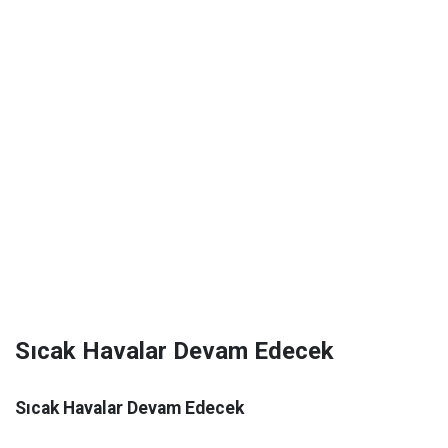
Sıcak Havalar Devam Edecek
Sıcak Havalar Devam Edecek