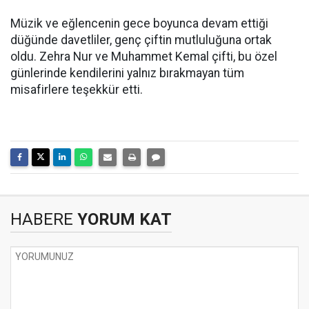
Müzik ve eğlencenin gece boyunca devam ettiği
düğünde davetliler, genç çiftin mutluluğuna ortak
oldu. Zehra Nur ve Muhammet Kemal çifti, bu özel
günlerinde kendilerini yalnız bırakmayan tüm
misafirlere teşekkür etti.
HABERE
YORUM KAT