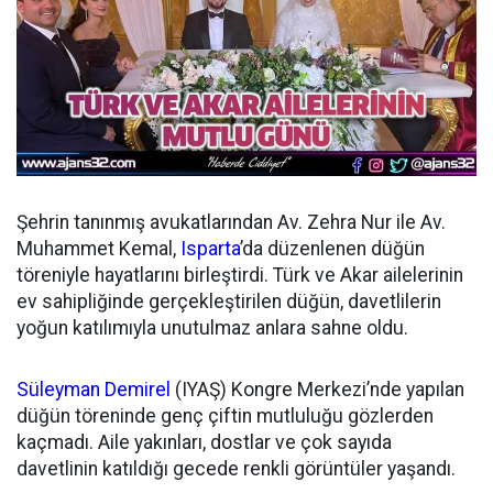
Şehrin tanınmış avukatlarından Av. Zehra Nur ile Av.
Muhammet Kemal,
Isparta
’da düzenlenen düğün
töreniyle hayatlarını birleştirdi. Türk ve Akar ailelerinin
ev sahipliğinde gerçekleştirilen düğün, davetlilerin
yoğun katılımıyla unutulmaz anlara sahne oldu.
Süleyman Demirel
(IYAŞ) Kongre Merkezi’nde yapılan
düğün töreninde genç çiftin mutluluğu gözlerden
kaçmadı. Aile yakınları, dostlar ve çok sayıda
davetlinin katıldığı gecede renkli görüntüler yaşandı.