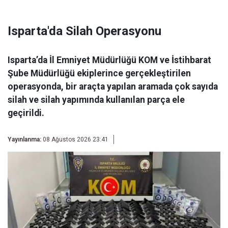
Isparta'da Silah Operasyonu
Isparta’da İl Emniyet Müdürlüğü KOM ve İstihbarat
Şube Müdürlüğü ekiplerince gerçekleştirilen
operasyonda, bir araçta yapılan aramada çok sayıda
silah ve silah yapımında kullanılan parça ele
geçirildi.
Yayınlanma:
08 Ağustos 2026 23:41