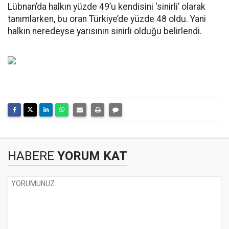
Lübnan’da halkın yüzde 49’u kendisini ‘sinirli’ olarak
tanımlarken, bu oran Türkiye’de yüzde 48 oldu. Yani
halkın neredeyse yarısının sinirli olduğu belirlendi.
HABERE
YORUM KAT