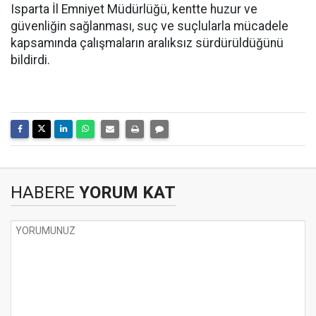
Isparta İl Emniyet Müdürlüğü, kentte huzur ve
güvenliğin sağlanması, suç ve suçlularla mücadele
kapsamında çalışmaların aralıksız sürdürüldüğünü
bildirdi.
HABERE
YORUM KAT