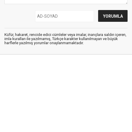
Küfür, hakaret, rencide edici cümleler veya imalar, inançlara saldırı içeren,
imla kuralları ile yazılmamış, Türkçe karakter kullanılmayan ve büyük
harflerle yazılmış yorumlar onaylanmamaktadır.