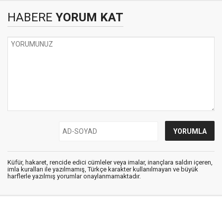
HABERE
YORUM KAT
Küfür, hakaret, rencide edici cümleler veya imalar, inançlara saldırı içeren,
imla kuralları ile yazılmamış, Türkçe karakter kullanılmayan ve büyük
harflerle yazılmış yorumlar onaylanmamaktadır.