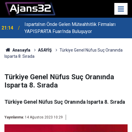
Isparta’nın Önde Gelen Müteahhitlik Firmaları
21:14
YAPISPARTA Fuarı’nda Buluşuyor
Anasayfa
ASAYİŞ
Türkiye Genel Nüfus Suç Oranında
Isparta 8. Sırada
Türkiye Genel Nüfus Suç Oranında
Isparta 8. Sırada
Türkiye Genel Nüfus Suç Oranında Isparta 8. Sırada
Yayınlanma:
14 Ağustos 2023 10:29