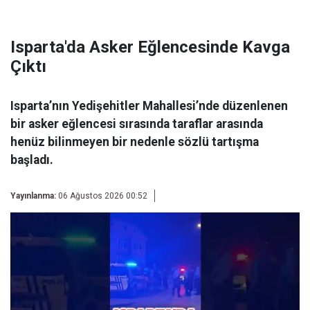
Isparta'da Asker Eğlencesinde Kavga
Çıktı
Isparta’nın Yedişehitler Mahallesi’nde düzenlenen
bir asker eğlencesi sırasında taraflar arasında
henüz bilinmeyen bir nedenle sözlü tartışma
başladı.
Yayınlanma:
06 Ağustos 2026 00:52