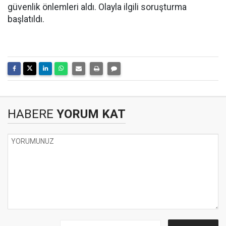
güvenlik önlemleri aldı. Olayla ilgili soruşturma
başlatıldı.
HABERE
YORUM KAT