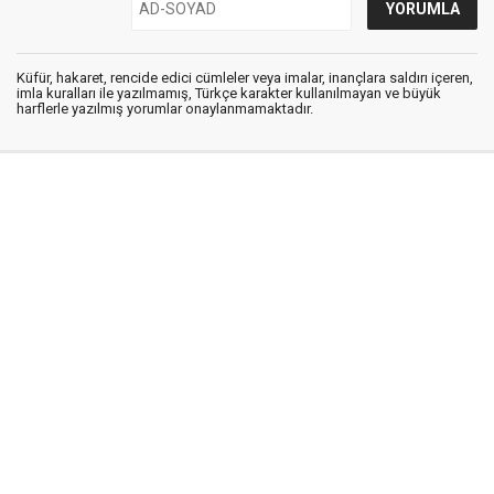
Küfür, hakaret, rencide edici cümleler veya imalar, inançlara saldırı içeren,
imla kuralları ile yazılmamış, Türkçe karakter kullanılmayan ve büyük
harflerle yazılmış yorumlar onaylanmamaktadır.