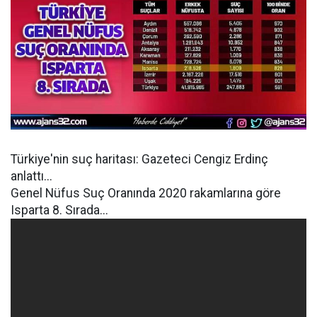
Türkiye'nin suç haritası: Gazeteci Cengiz Erdinç
anlattı...
Genel Nüfus Suç Oranında 2020 rakamlarına göre
Isparta 8. Sırada...