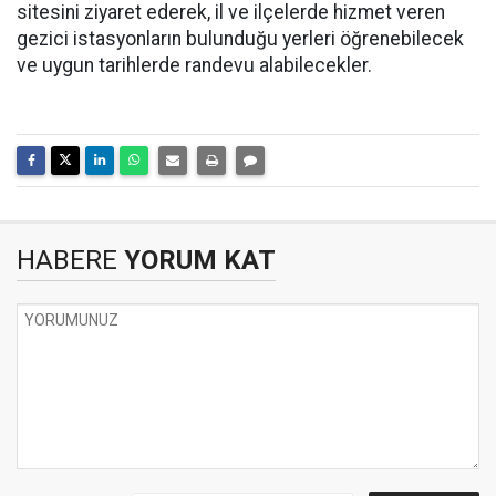
sitesini ziyaret ederek, il ve ilçelerde hizmet veren
gezici istasyonların bulunduğu yerleri öğrenebilecek
ve uygun tarihlerde randevu alabilecekler.
HABERE
YORUM KAT