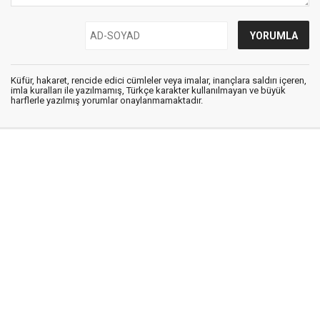
Küfür, hakaret, rencide edici cümleler veya imalar, inançlara saldırı içeren,
imla kuralları ile yazılmamış, Türkçe karakter kullanılmayan ve büyük
harflerle yazılmış yorumlar onaylanmamaktadır.