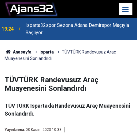
Isparta32spor Sezona Adana Demirspor Maçıyla
19:24
Başlıyor
Anasayfa
Isparta
TÜVTÜRK Randevusuz Araç
Muayenesini Sonlandırdı
TÜVTÜRK Randevusuz Araç
Muayenesini Sonlandırdı
TÜVTÜRK Isparta'da Randevusuz Araç Muayenesini
Sonlandırdı.
Yayınlanma:
08 Kasım 2023 10:33