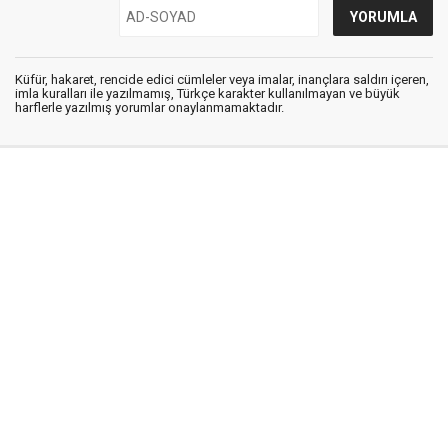
Küfür, hakaret, rencide edici cümleler veya imalar, inançlara saldırı içeren,
imla kuralları ile yazılmamış, Türkçe karakter kullanılmayan ve büyük
harflerle yazılmış yorumlar onaylanmamaktadır.