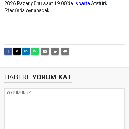
2026 Pazar günü saat 19.00’da
Isparta
Atatürk
Stadı’nda oynanacak.
HABERE
YORUM KAT