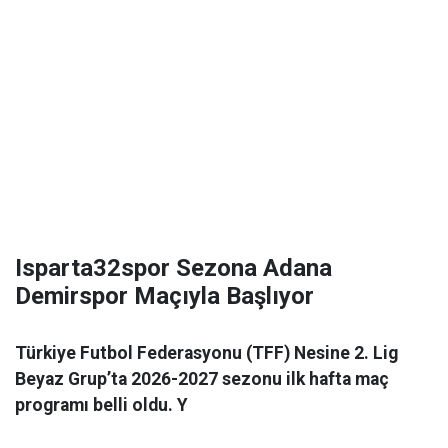
Isparta32spor Sezona Adana
Demirspor Maçıyla Başlıyor
Türkiye Futbol Federasyonu (TFF) Nesine 2. Lig
Beyaz Grup’ta 2026-2027 sezonu ilk hafta maç
programı belli oldu. Y