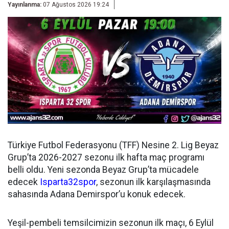
Yayınlanma:
07 Ağustos 2026 19:24
Türkiye Futbol Federasyonu (TFF) Nesine 2. Lig Beyaz
Grup’ta 2026-2027 sezonu ilk hafta maç programı
belli oldu. Yeni sezonda Beyaz Grup’ta mücadele
edecek
Isparta32spor
, sezonun ilk karşılaşmasında
sahasında Adana Demirspor’u konuk edecek.
Yeşil-pembeli temsilcimizin sezonun ilk maçı, 6 Eylül