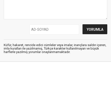
Küfür, hakaret, rencide edici cümleler veya imalar, inançlara saldırı içeren,
imla kuralları ile yazılmamış, Türkçe karakter kullanılmayan ve büyük
harflerle yazılmış yorumlar onaylanmamaktadır.