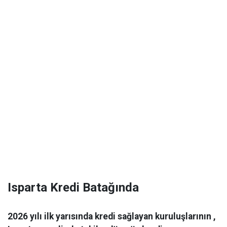
Isparta Kredi Batağında
2026 yılı ilk yarısında kredi sağlayan kuruluşlarının ,