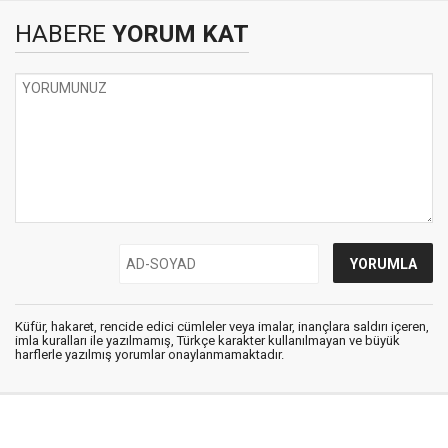
HABERE
YORUM KAT
Küfür, hakaret, rencide edici cümleler veya imalar, inançlara saldırı içeren,
imla kuralları ile yazılmamış, Türkçe karakter kullanılmayan ve büyük
harflerle yazılmış yorumlar onaylanmamaktadır.