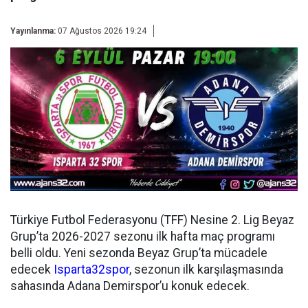
Yayınlanma:
07 Ağustos 2026 19:24
Türkiye Futbol Federasyonu (TFF) Nesine 2. Lig Beyaz
Grup’ta 2026-2027 sezonu ilk hafta maç programı
belli oldu. Yeni sezonda Beyaz Grup’ta mücadele
edecek
Isparta32spor
, sezonun ilk karşılaşmasında
sahasında Adana Demirspor’u konuk edecek.