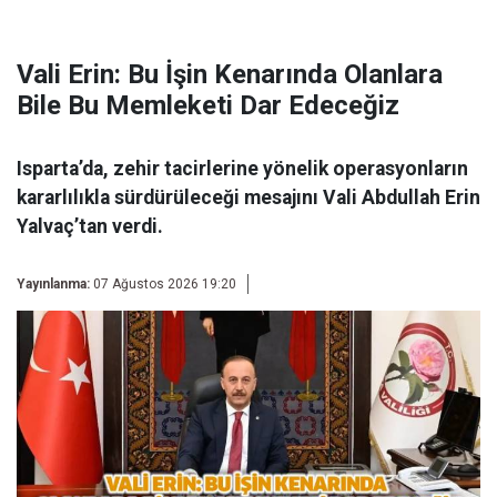
Vali Erin: Bu İşin Kenarında Olanlara
Bile Bu Memleketi Dar Edeceğiz
Isparta’da, zehir tacirlerine yönelik operasyonların
kararlılıkla sürdürüleceği mesajını Vali Abdullah Erin
Yalvaç’tan verdi.
Yayınlanma:
07 Ağustos 2026 19:20