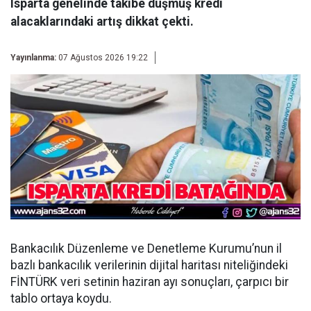
Isparta genelinde takibe düşmüş kredi
alacaklarındaki artış dikkat çekti.
Yayınlanma:
07 Ağustos 2026 19:22
Bankacılık Düzenleme ve Denetleme Kurumu’nun il
bazlı bankacılık verilerinin dijital haritası niteliğindeki
FİNTÜRK veri setinin haziran ayı sonuçları, çarpıcı bir
tablo ortaya koydu.