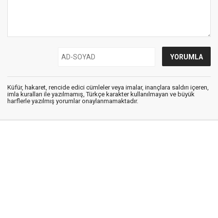
Küfür, hakaret, rencide edici cümleler veya imalar, inançlara saldırı içeren,
imla kuralları ile yazılmamış, Türkçe karakter kullanılmayan ve büyük
harflerle yazılmış yorumlar onaylanmamaktadır.