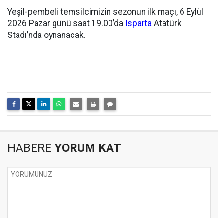
Yeşil-pembeli temsilcimizin sezonun ilk maçı, 6 Eylül
2026 Pazar günü saat 19.00’da
Isparta
Atatürk
Stadı’nda oynanacak.
HABERE
YORUM KAT