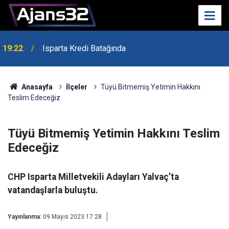
19:22
Isparta Kredi Batağında
Anasayfa
İlçeler
Tüyü Bitmemiş Yetimin Hakkını
Teslim Edeceğiz
Tüyü Bitmemiş Yetimin Hakkını Teslim
Edeceğiz
CHP Isparta Milletvekili Adayları Yalvaç’ta
vatandaşlarla buluştu.
Yayınlanma:
09 Mayıs 2023 17:28