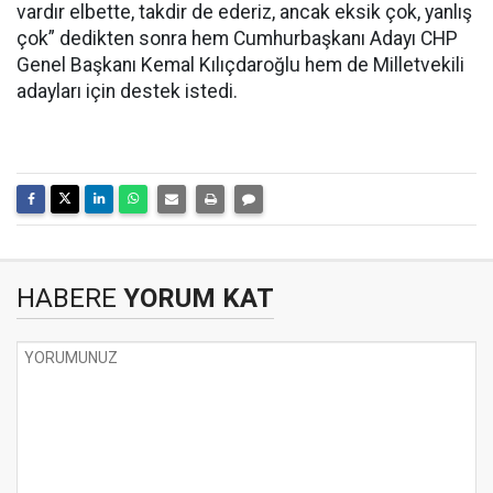
vardır elbette, takdir de ederiz, ancak eksik çok, yanlış
çok” dedikten sonra hem Cumhurbaşkanı Adayı CHP
Genel Başkanı Kemal Kılıçdaroğlu hem de Milletvekili
adayları için destek istedi.
HABERE
YORUM KAT