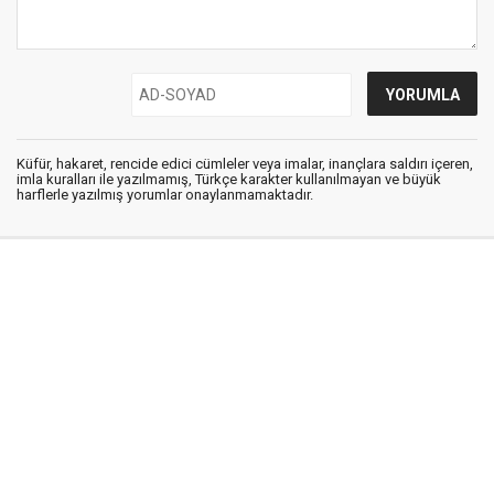
Küfür, hakaret, rencide edici cümleler veya imalar, inançlara saldırı içeren,
imla kuralları ile yazılmamış, Türkçe karakter kullanılmayan ve büyük
harflerle yazılmış yorumlar onaylanmamaktadır.