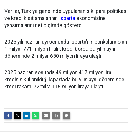
Veriler, Türkiye genelinde uygulanan sıkı para politikası
ve kredi kısıtlamalarının
Isparta
ekonomisine
yansımalarını net biçimde gösterdi.
2025 yılı haziran ayı sonunda Isparta’nın bankalara olan
1 milyar 771 milyon liralık kredi borcu bu yılın aynı
döneminde 2 milyar 650 milyon liraya ulaştı.
2025 haziran sonunda 49 milyon 417 milyon lira
kredinin kullanıldığı Isparta’da bu yılın aynı döneminde
kredi rakamı 72milra 118 milyon liraya ulaştı.