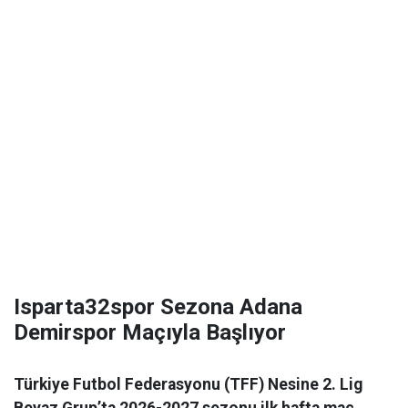
Isparta32spor Sezona Adana
Demirspor Maçıyla Başlıyor
Türkiye Futbol Federasyonu (TFF) Nesine 2. Lig