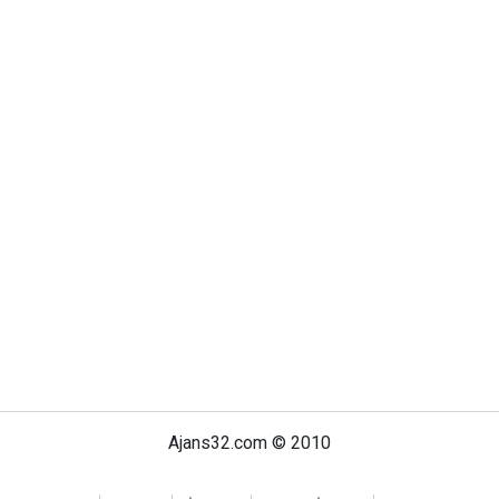
Ajans32.com © 2010