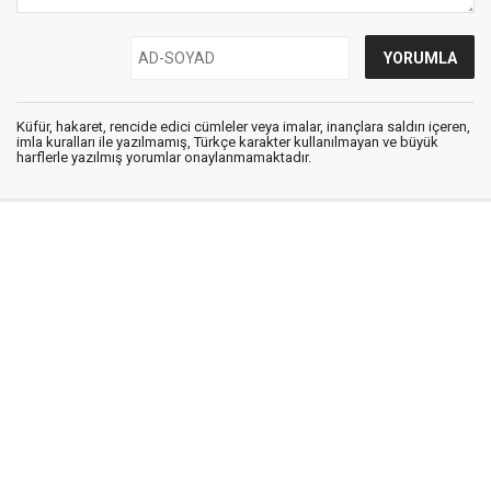
Küfür, hakaret, rencide edici cümleler veya imalar, inançlara saldırı içeren,
imla kuralları ile yazılmamış, Türkçe karakter kullanılmayan ve büyük
harflerle yazılmış yorumlar onaylanmamaktadır.