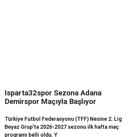
Isparta32spor Sezona Adana
Demirspor Maçıyla Başlıyor
Türkiye Futbol Federasyonu (TFF) Nesine 2. Lig
Beyaz Grup’ta 2026-2027 sezonu ilk hafta maç
programı belli oldu. Y