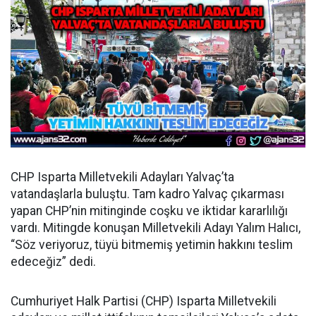
CHP Isparta Milletvekili Adayları Yalvaç’ta
vatandaşlarla buluştu. Tam kadro Yalvaç çıkarması
yapan CHP’nin mitinginde coşku ve iktidar kararlılığı
vardı. Mitingde konuşan Milletvekili Adayı Yalım Halıcı,
“Söz veriyoruz, tüyü bitmemiş yetimin hakkını teslim
edeceğiz” dedi.
Cumhuriyet Halk Partisi (CHP) Isparta Milletvekili