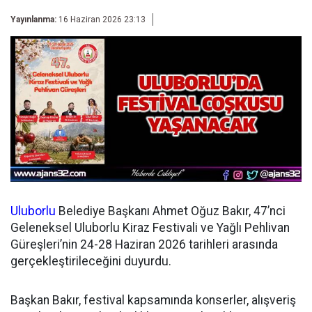
Yayınlanma:
16 Haziran 2026 23:13
Uluborlu
Belediye Başkanı Ahmet Oğuz Bakır, 47’nci
Geleneksel Uluborlu Kiraz Festivali ve Yağlı Pehlivan
Güreşleri’nin 24-28 Haziran 2026 tarihleri arasında
gerçekleştirileceğini duyurdu.
Başkan Bakır, festival kapsamında konserler, alışveriş