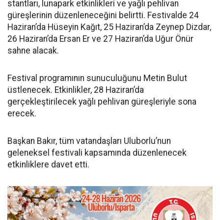
stantları, lunapark etkinlikleri ve yağlı pehlivan
güreşlerinin düzenleneceğini belirtti. Festivalde 24
Haziran’da Hüseyin Kağıt, 25 Haziran’da Zeynep Dizdar,
26 Haziran’da Ersan Er ve 27 Haziran’da Uğur Önür
sahne alacak.
Festival programının sunuculuğunu Metin Bulut
üstlenecek. Etkinlikler, 28 Haziran’da
gerçekleştirilecek yağlı pehlivan güreşleriyle sona
erecek.
Başkan Bakır, tüm vatandaşları Uluborlu’nun
geleneksel festivali kapsamında düzenlenecek
etkinliklere davet etti.