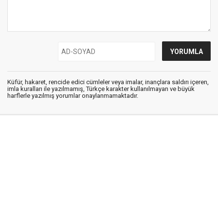
Küfür, hakaret, rencide edici cümleler veya imalar, inançlara saldırı içeren,
imla kuralları ile yazılmamış, Türkçe karakter kullanılmayan ve büyük
harflerle yazılmış yorumlar onaylanmamaktadır.