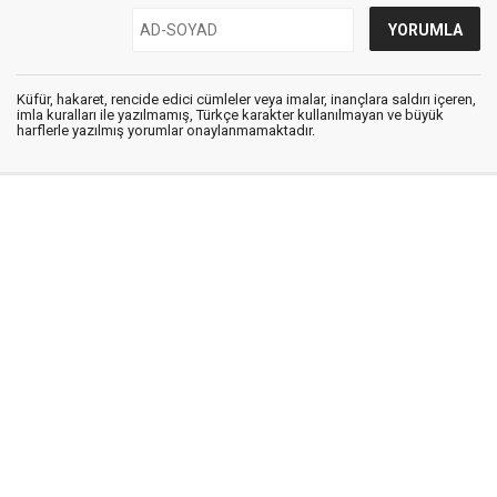
Küfür, hakaret, rencide edici cümleler veya imalar, inançlara saldırı içeren,
imla kuralları ile yazılmamış, Türkçe karakter kullanılmayan ve büyük
harflerle yazılmış yorumlar onaylanmamaktadır.