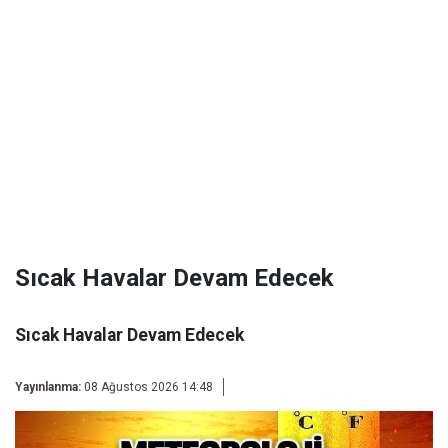
Sıcak Havalar Devam Edecek
Sıcak Havalar Devam Edecek
Yayınlanma:
08 Ağustos 2026 14:48