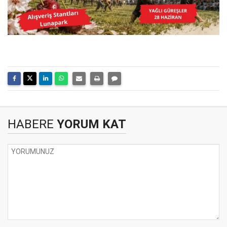
HABERE
YORUM KAT