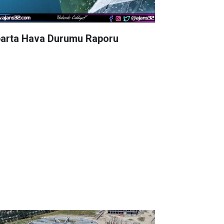
parta Hava Durumu Raporu