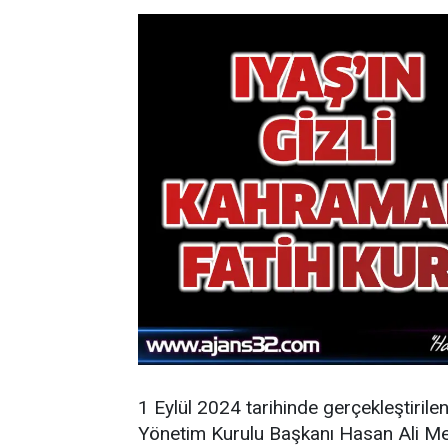
1 Eylül 2024 tarihinde gerçekleştirile
Yönetim Kurulu Başkanı Hasan Ali Mey