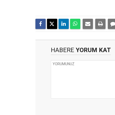
HABERE
YORUM KAT