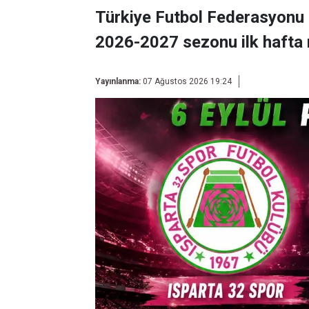
Türkiye Futbol Federasyonu 
2026-2027 sezonu ilk hafta 
Yayınlanma:
07 Ağustos 2026 19:24