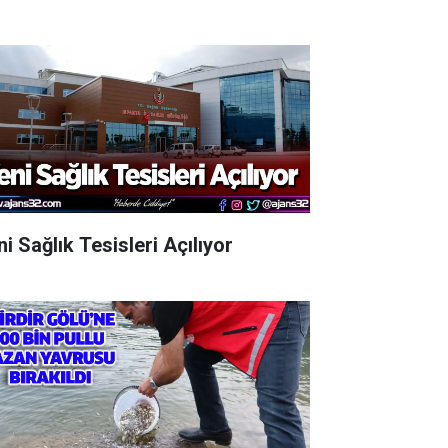
i Sağlık Tesisleri Açılıyor