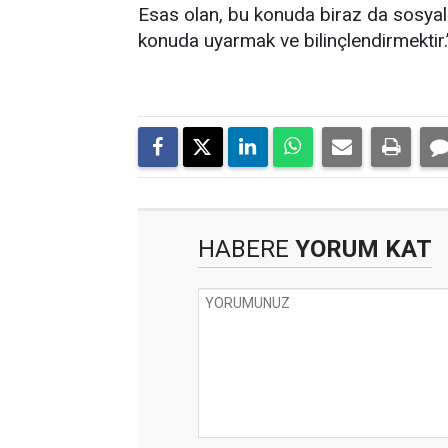
Esas olan, bu konuda biraz da sosyal
konuda uyarmak ve bilinçlendirmektir.
HABERE
YORUM KAT