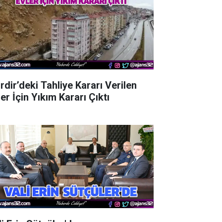
rdir’deki Tahliye Kararı Verilen
er İçin Yıkım Kararı Çıktı