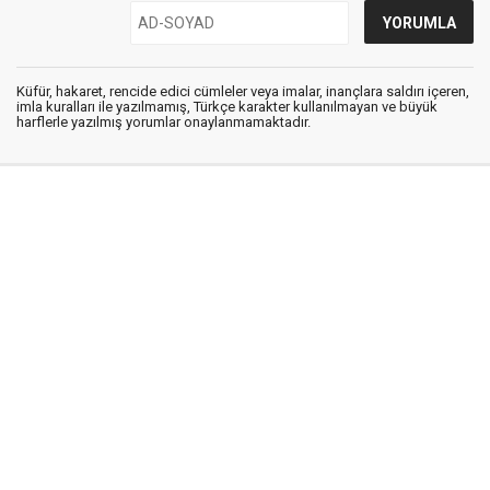
Küfür, hakaret, rencide edici cümleler veya imalar, inançlara saldırı içeren,
imla kuralları ile yazılmamış, Türkçe karakter kullanılmayan ve büyük
harflerle yazılmış yorumlar onaylanmamaktadır.