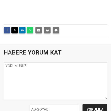
HABERE
YORUM KAT