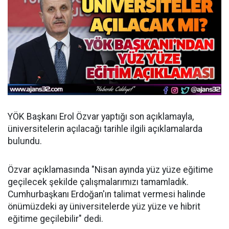
YÖK Başkanı Erol Özvar yaptığı son açıklamayla,
üniversitelerin açılacağı tarihle ilgili açıklamalarda
bulundu.
Özvar açıklamasında "Nisan ayında yüz yüze eğitime
geçilecek şekilde çalışmalarımızı tamamladık.
Cumhurbaşkanı Erdoğan'ın talimat vermesi halinde
önümüzdeki ay üniversitelerde yüz yüze ve hibrit
eğitime geçilebilir" dedi.