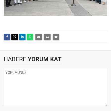
HABERE
YORUM KAT