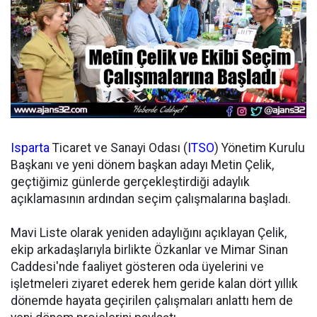
Isparta
Ticaret ve Sanayi Odası (
ITSO
) Yönetim Kurulu
Başkanı ve yeni dönem başkan adayı Metin Çelik,
geçtiğimiz günlerde gerçekleştirdiği adaylık
açıklamasının ardından seçim çalışmalarına başladı.
Mavi Liste olarak yeniden adaylığını açıklayan Çelik,
ekip arkadaşlarıyla birlikte Özkanlar ve Mimar Sinan
Caddesi'nde faaliyet gösteren oda üyelerini ve
işletmeleri ziyaret ederek hem geride kalan dört yıllık
dönemde hayata geçirilen çalışmaları anlattı hem de