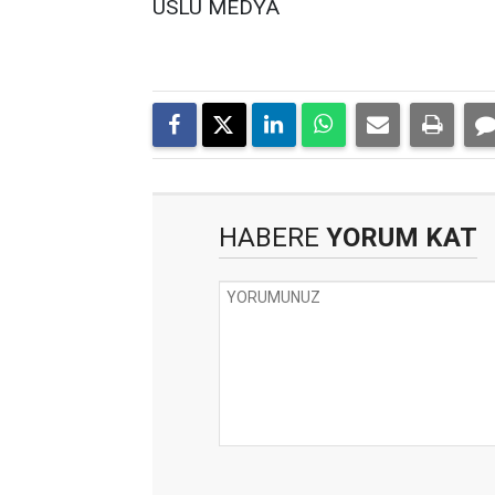
USLU MEDYA
HABERE
YORUM KAT