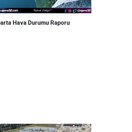
parta Hava Durumu Raporu