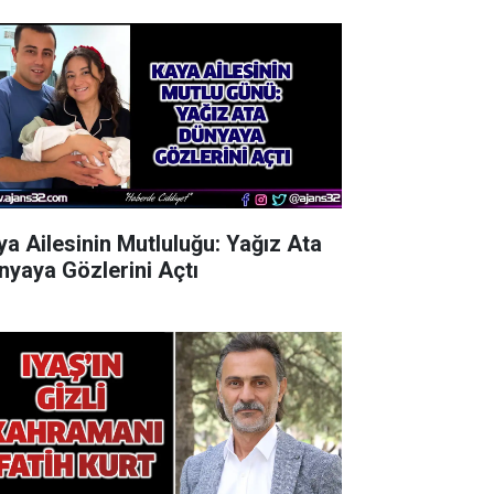
ya Ailesinin Mutluluğu: Yağız Ata
nyaya Gözlerini Açtı