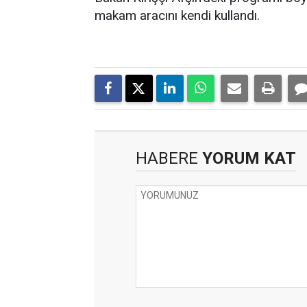
makam aracını kendi kullandı.
HABERE
YORUM KAT