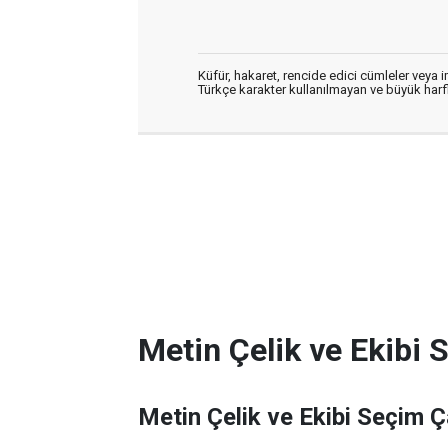
Küfür, hakaret, rencide edici cümleler veya im
Türkçe karakter kullanılmayan ve büyük har
Metin Çelik ve Ekibi 
Metin Çelik ve Ekibi Seçim Ç