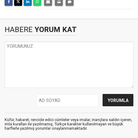
HABERE
YORUM KAT
Küfür, hakaret, rencide edici cümleler veya imalar, inançlara saldırı içeren,
imla kuralları ile yazılmamış, Türkçe karakter kullanılmayan ve büyük
harflerle yazılmış yorumlar onaylanmamaktadır.