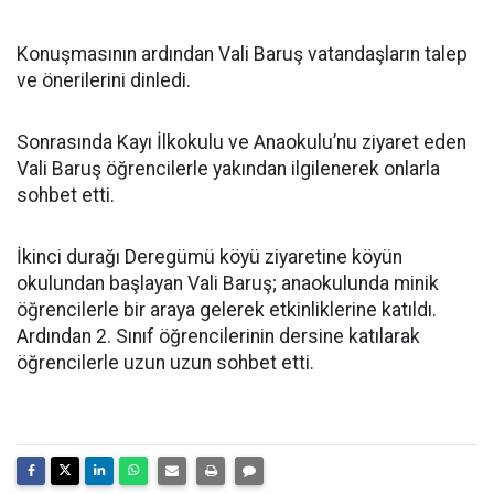
Konuşmasının ardından Vali Baruş vatandaşların talep
ve önerilerini dinledi.
Sonrasında Kayı İlkokulu ve Anaokulu’nu ziyaret eden
Vali Baruş öğrencilerle yakından ilgilenerek onlarla
sohbet etti.
İkinci durağı Deregümü köyü ziyaretine köyün
okulundan başlayan Vali Baruş; anaokulunda minik
öğrencilerle bir araya gelerek etkinliklerine katıldı.
Ardından 2. Sınıf öğrencilerinin dersine katılarak
öğrencilerle uzun uzun sohbet etti.