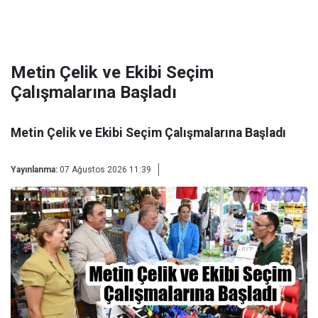
Metin Çelik ve Ekibi Seçim
Çalışmalarına Başladı
Metin Çelik ve Ekibi Seçim Çalışmalarına Başladı
Yayınlanma:
07 Ağustos 2026 11:39