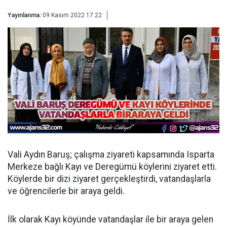
Yayınlanma:
09 Kasım 2022 17:22
Vali Aydın Baruş; çalışma ziyareti kapsamında Isparta
Merkeze bağlı Kayı ve Deregümü köylerini ziyaret etti.
Köylerde bir dizi ziyaret gerçekleştirdi, vatandaşlarla
ve öğrencilerle bir araya geldi.
İlk olarak Kayı köyünde vatandaşlar ile bir araya gelen