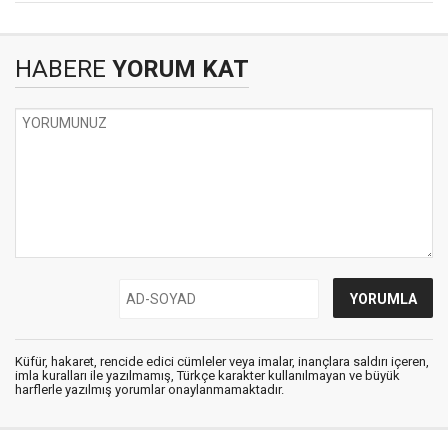
HABERE
YORUM KAT
Küfür, hakaret, rencide edici cümleler veya imalar, inançlara saldırı içeren,
imla kuralları ile yazılmamış, Türkçe karakter kullanılmayan ve büyük
harflerle yazılmış yorumlar onaylanmamaktadır.