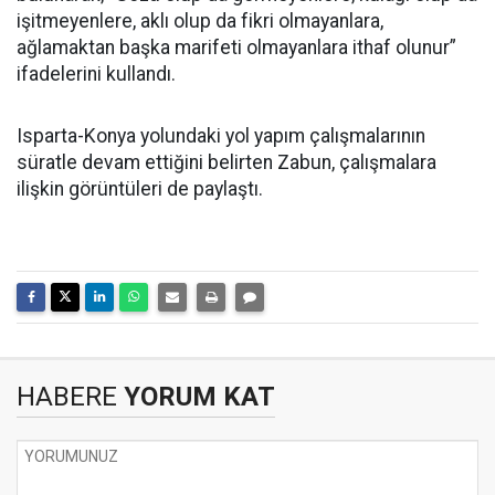
işitmeyenlere, aklı olup da fikri olmayanlara,
ağlamaktan başka marifeti olmayanlara ithaf olunur”
ifadelerini kullandı.
Isparta-Konya yolundaki yol yapım çalışmalarının
süratle devam ettiğini belirten Zabun, çalışmalara
ilişkin görüntüleri de paylaştı.
HABERE
YORUM KAT