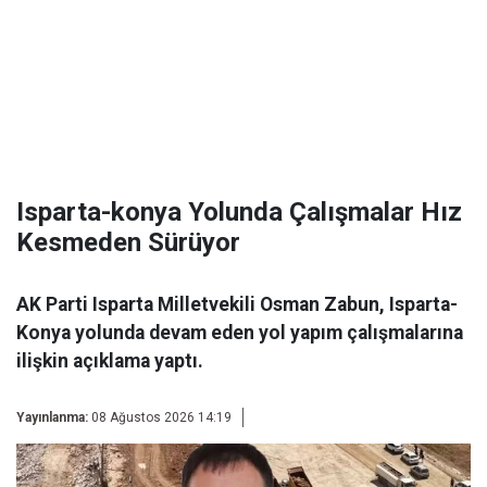
Isparta-konya Yolunda Çalışmalar Hız
Kesmeden Sürüyor
AK Parti Isparta Milletvekili Osman Zabun, Isparta-
Konya yolunda devam eden yol yapım çalışmalarına
ilişkin açıklama yaptı.
Yayınlanma:
08 Ağustos 2026 14:19