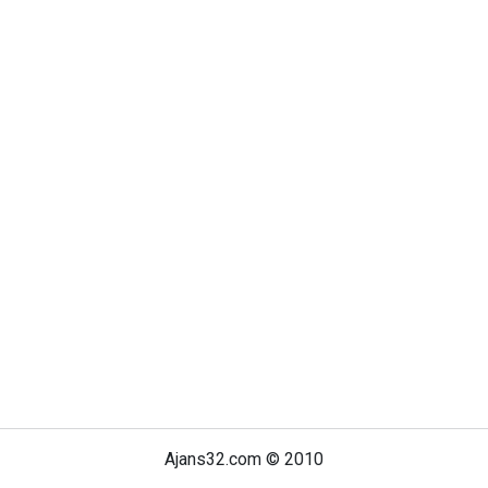
Ajans32.com © 2010