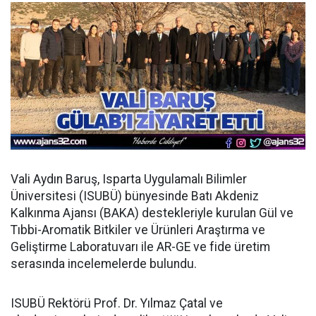
Vali Aydın Baruş, Isparta Uygulamalı Bilimler
Üniversitesi (ISUBÜ) bünyesinde Batı Akdeniz
Kalkınma Ajansı (BAKA) destekleriyle kurulan Gül ve
Tıbbi-Aromatik Bitkiler ve Ürünleri Araştırma ve
Geliştirme Laboratuvarı ile AR-GE ve fide üretim
serasında incelemelerde bulundu.
ISUBÜ Rektörü Prof. Dr. Yılmaz Çatal ve