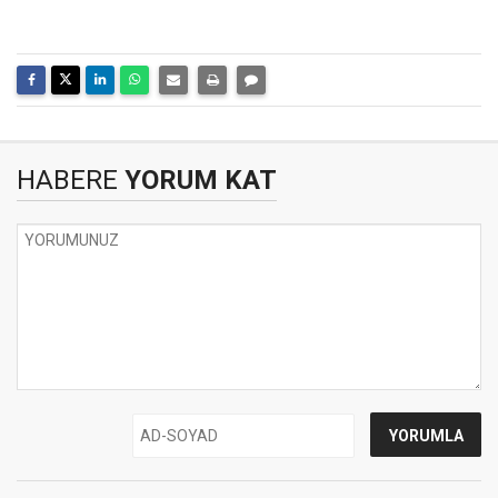
HABERE
YORUM KAT