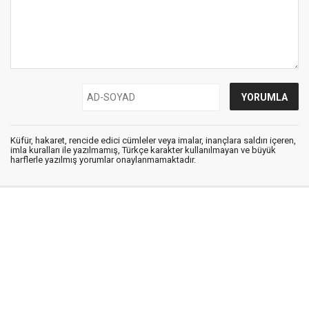
Küfür, hakaret, rencide edici cümleler veya imalar, inançlara saldırı içeren,
imla kuralları ile yazılmamış, Türkçe karakter kullanılmayan ve büyük
harflerle yazılmış yorumlar onaylanmamaktadır.