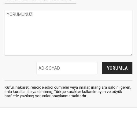
Küfür, hakaret, rencide edici cümleler veya imalar, inançlara saldırı içeren,
imla kuralları ile yazılmamış, Türkçe karakter kullanılmayan ve büyük
harflerle yazılmış yorumlar onaylanmamaktadır.