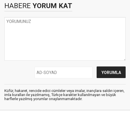
HABERE
YORUM KAT
Küfür, hakaret, rencide edici cümleler veya imalar, inançlara saldırı içeren,
imla kuralları ile yazılmamış, Türkçe karakter kullanılmayan ve büyük
harflerle yazılmış yorumlar onaylanmamaktadır.