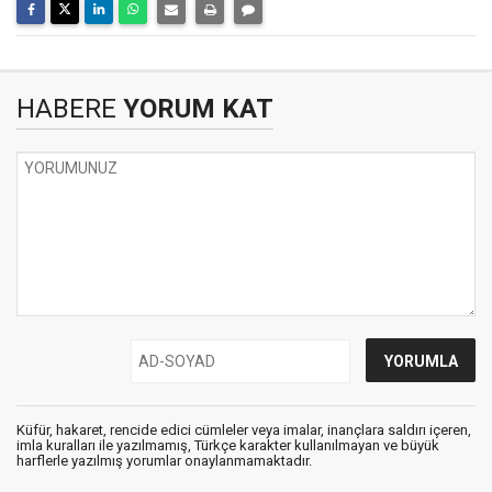
HABERE
YORUM KAT
Küfür, hakaret, rencide edici cümleler veya imalar, inançlara saldırı içeren,
imla kuralları ile yazılmamış, Türkçe karakter kullanılmayan ve büyük
harflerle yazılmış yorumlar onaylanmamaktadır.