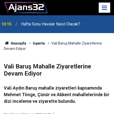
10:15
Hafta Sonu Havalar Nasıl Olacak?
Anasayfa
Isparta
Vali Baruş Mahalle Ziyaretlerine
Devam Ediyor
Vali Baruş Mahalle Ziyaretlerine
Devam Ediyor
Vali Aydın Baruş mahalle ziyaretleri kapsamında
Mehmet Tönge, Çünür ve Akkent mahallelerinde bir
dizi inceleme ve ziyarette bulundu.