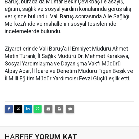
Baruş, burada da Muhtar Bekir Çevikbaş ile asayiş,
eğitim, sağlık ve sosyal yardım konularında görüş alış
verişinde bulundu. Vali Baruş sonrasında Aile Sağlığı
Merkezi’inde ve mahallenin sosyal tesislerinde
incelemelerde bulundu.
Ziyaretlerinde Vali Baruş’a İl Emniyet Müdürü Ahmet
Metin Turanlı, İl Sağlık Müdürü Dr. Mehmet Karakaya,
Sosyal Yardımlaşma ve Dayanışma Vakfı Müdürü
Alpay Acar, İl İdare ve Denetim Müdürü Figen Beşik ve
İl Milli Eğitim Müdür Yardımcısı Fevzi Güçlü eşlik etti.
HABERE
YORUM KAT