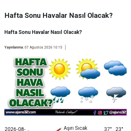
Hafta Sonu Havalar Nasıl Olacak?
Hafta Sonu Havalar Nasıl Olacak?
Yayınlanma:
07 Ağustos 2026 10:15
Aşırı Sıcak
2026-08-
37°
23°