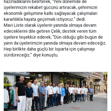
hazırladıklarını belirterek, "Yeni dönemde de
üyelerimizin rekabet gücünü artıracak, şehrimizin
ekonomik gelişimine katkı sağlayacak çalışmaları
kararlılıkla hayata geçirmek istiyoruz." dedi.
Mavi Liste olarak üyelerin yanında olmaya devam
edeceklerini dile getiren Çelik, destek veren tüm
üyelere teşekkür ederek, "Dün olduğu gibi bugün de
yarın da üyelerimizin yanında olmaya devam edeceğiz.
Hep birlikte daha güçlü bir Isparta için çalışmayı
sürdüreceğiz." diye konuştu.