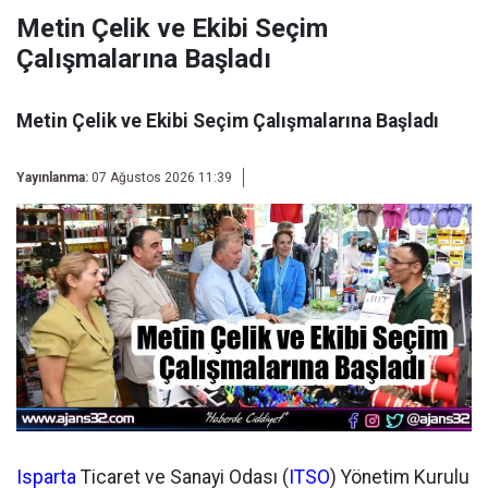
Metin Çelik ve Ekibi Seçim
Çalışmalarına Başladı
Metin Çelik ve Ekibi Seçim Çalışmalarına Başladı
Yayınlanma:
07 Ağustos 2026 11:39
Isparta
Ticaret ve Sanayi Odası (
ITSO
) Yönetim Kurulu