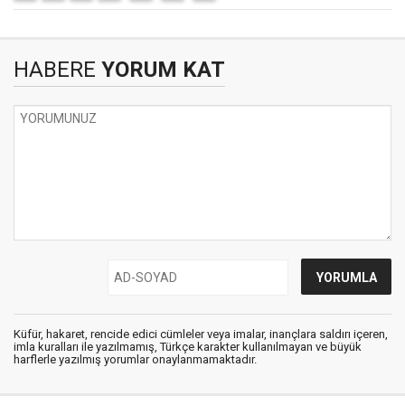
HABERE
YORUM KAT
Küfür, hakaret, rencide edici cümleler veya imalar, inançlara saldırı içeren,
imla kuralları ile yazılmamış, Türkçe karakter kullanılmayan ve büyük
harflerle yazılmış yorumlar onaylanmamaktadır.