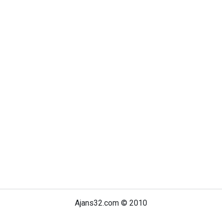
Ajans32.com © 2010