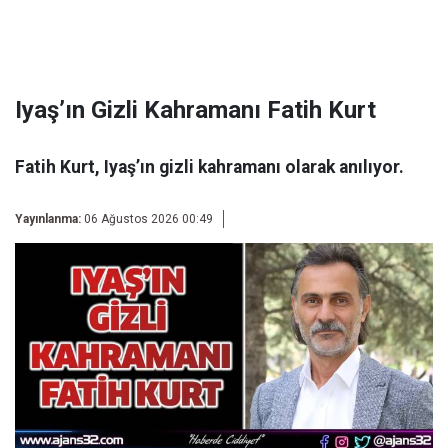
Iyaş’ın Gizli Kahramanı Fatih Kurt
Fatih Kurt, Iyaş’ın gizli kahramanı olarak anılıyor.
Yayınlanma:
06 Ağustos 2026 00:49