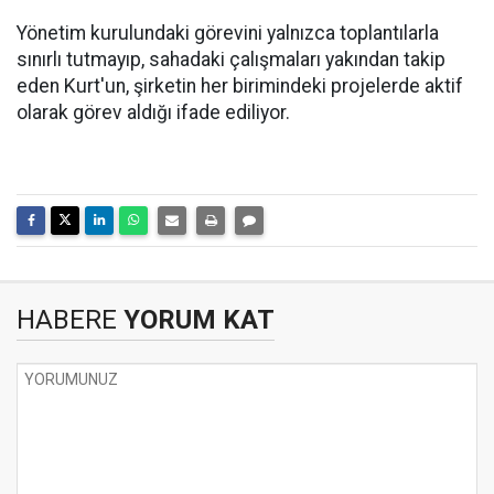
Yönetim kurulundaki görevini yalnızca toplantılarla
sınırlı tutmayıp, sahadaki çalışmaları yakından takip
eden Kurt'un, şirketin her birimindeki projelerde aktif
olarak görev aldığı ifade ediliyor.
HABERE
YORUM KAT