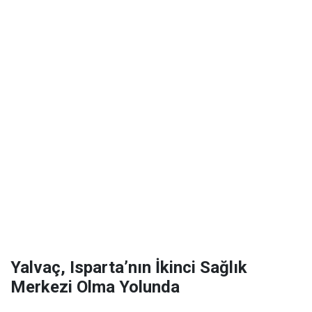
Yalvaç, Isparta’nın İkinci Sağlık
Merkezi Olma Yolunda