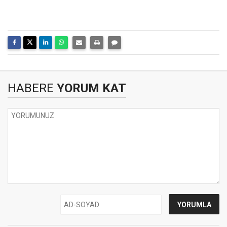
HABERE
YORUM KAT