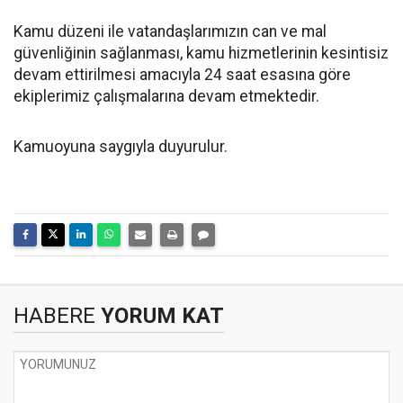
Kamu düzeni ile vatandaşlarımızın can ve mal
güvenliğinin sağlanması, kamu hizmetlerinin kesintisiz
devam ettirilmesi amacıyla 24 saat esasına göre
ekiplerimiz çalışmalarına devam etmektedir.
Kamuoyuna saygıyla duyurulur.
HABERE
YORUM KAT