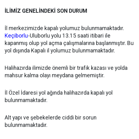
İLİMİZ GENELİNDEKİ SON DURUM
İl merkezimizde kapalı yolumuz bulunmamaktadır.
Keçiborlu
-Uluborlu yolu 13.15 saati itibari ile
kapanmış olup yol açma çalışmalarına başlanmıştır. Bu
yol dışında Kapalı il yolumuz bulunmamaktadır.
Halihazırda ilimizde önemli bir trafik kazası ve yolda
mahsur kalma olayı meydana gelmemiştir.
İl Özel İdaresi yol ağında halihazırda kapalı yol
bulunmamaktadır.
Alt yapı ve şebekelerde ciddi bir sorun
bulunmamaktadır.