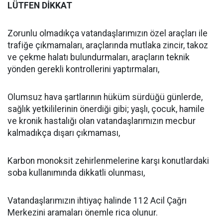
LÜTFEN DİKKAT
Zorunlu olmadıkça vatandaşlarımızın özel araçları ile
trafiğe çıkmamaları, araçlarında mutlaka zincir, takoz
ve çekme halatı bulundurmaları, araçların teknik
yönden gerekli kontrollerini yaptırmaları,
Olumsuz hava şartlarının hüküm sürdüğü günlerde,
sağlık yetkililerinin önerdiği gibi; yaşlı, çocuk, hamile
ve kronik hastalığı olan vatandaşlarımızın mecbur
kalmadıkça dışarı çıkmaması,
Karbon monoksit zehirlenmelerine karşı konutlardaki
soba kullanımında dikkatli olunması,
Vatandaşlarımızın ihtiyaç halinde 112 Acil Çağrı
Merkezini aramaları önemle rica olunur.