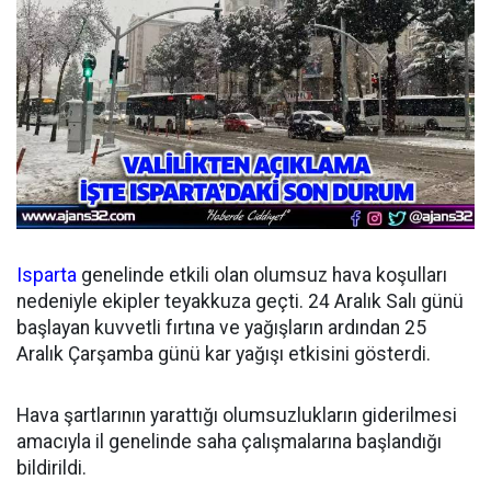
Isparta
genelinde etkili olan olumsuz hava koşulları
nedeniyle ekipler teyakkuza geçti. 24 Aralık Salı günü
başlayan kuvvetli fırtına ve yağışların ardından 25
Aralık Çarşamba günü kar yağışı etkisini gösterdi.
Hava şartlarının yarattığı olumsuzlukların giderilmesi
amacıyla il genelinde saha çalışmalarına başlandığı
bildirildi.