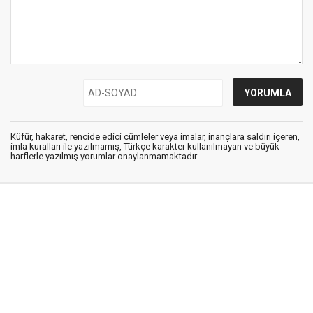
Küfür, hakaret, rencide edici cümleler veya imalar, inançlara saldırı içeren,
imla kuralları ile yazılmamış, Türkçe karakter kullanılmayan ve büyük
harflerle yazılmış yorumlar onaylanmamaktadır.