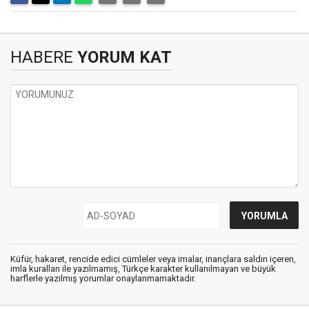
HABERE
YORUM KAT
Küfür, hakaret, rencide edici cümleler veya imalar, inançlara saldırı içeren,
imla kuralları ile yazılmamış, Türkçe karakter kullanılmayan ve büyük
harflerle yazılmış yorumlar onaylanmamaktadır.