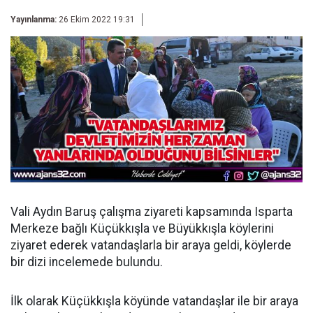
Yayınlanma:
26 Ekim 2022 19:31
Vali Aydın Baruş çalışma ziyareti kapsamında Isparta
Merkeze bağlı Küçükkışla ve Büyükkışla köylerini
ziyaret ederek vatandaşlarla bir araya geldi, köylerde
bir dizi incelemede bulundu.
İlk olarak Küçükkışla köyünde vatandaşlar ile bir araya