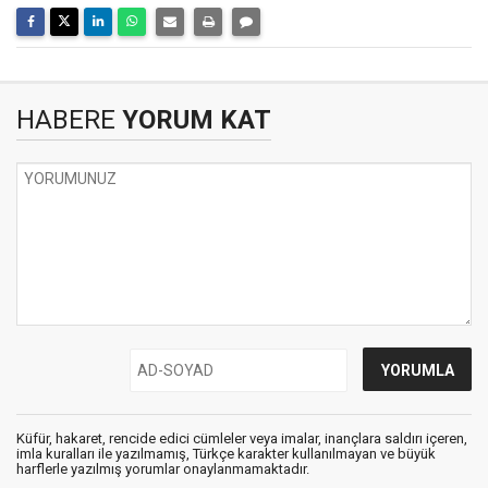
HABERE
YORUM KAT
Küfür, hakaret, rencide edici cümleler veya imalar, inançlara saldırı içeren,
imla kuralları ile yazılmamış, Türkçe karakter kullanılmayan ve büyük
harflerle yazılmış yorumlar onaylanmamaktadır.