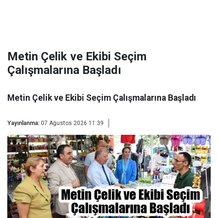
Metin Çelik ve Ekibi Seçim
Çalışmalarına Başladı
Metin Çelik ve Ekibi Seçim Çalışmalarına Başladı
Yayınlanma:
07 Ağustos 2026 11:39