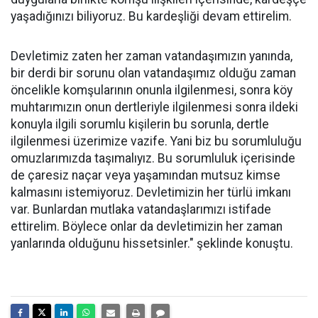
yaşadığınızı biliyoruz. Bu kardeşliği devam ettirelim.
Devletimiz zaten her zaman vatandaşımızın yanında,
bir derdi bir sorunu olan vatandaşımız olduğu zaman
öncelikle komşularının onunla ilgilenmesi, sonra köy
muhtarımızın onun dertleriyle ilgilenmesi sonra ildeki
konuyla ilgili sorumlu kişilerin bu sorunla, dertle
ilgilenmesi üzerimize vazife. Yani biz bu sorumluluğu
omuzlarımızda taşımalıyız. Bu sorumluluk içerisinde
de çaresiz naçar veya yaşamından mutsuz kimse
kalmasını istemiyoruz. Devletimizin her türlü imkanı
var. Bunlardan mutlaka vatandaşlarımızı istifade
ettirelim. Böylece onlar da devletimizin her zaman
yanlarında olduğunu hissetsinler." şeklinde konuştu.