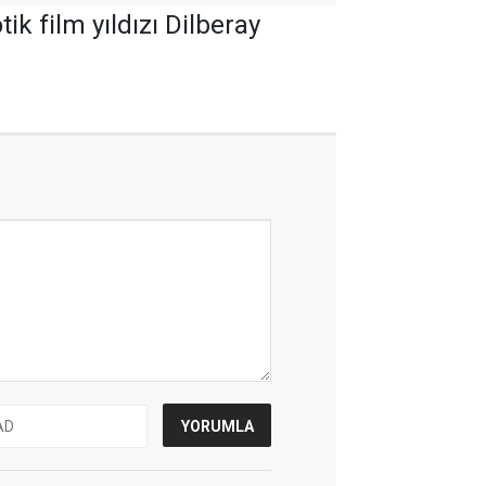
k film yıldızı Dilberay