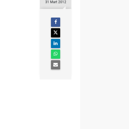
31 Mart 2012