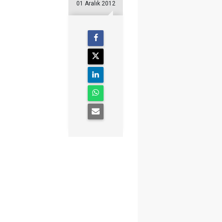
01 Aralık 2012