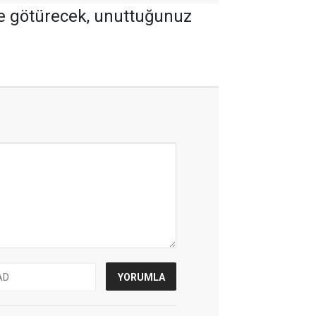
ine götürecek, unuttuğunuz