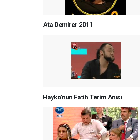
Ata Demirer 2011
Hayko'nun Fatih Terim Anısı