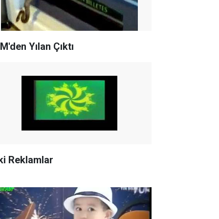
M'den Yılan Çıktı
ki Reklamlar