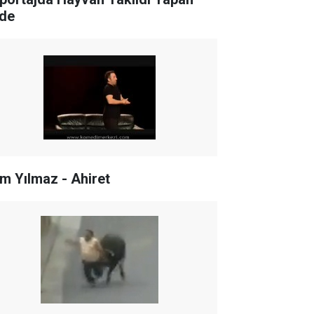
de
m Yılmaz - Ahiret