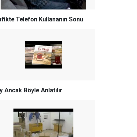
afikte Telefon Kullananın Sonu
y Ancak Böyle Anlatılır