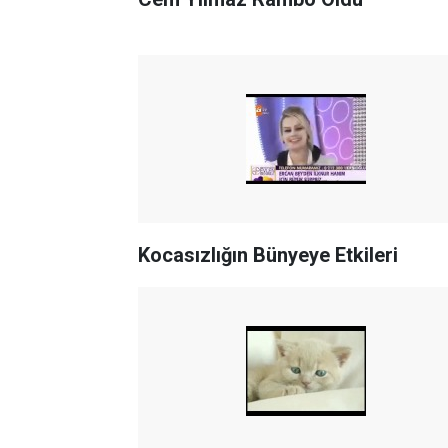
Kocasızlığın Bünyeye Etkileri