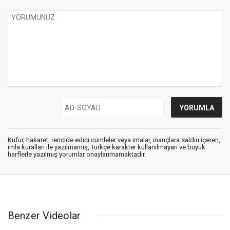
Küfür, hakaret, rencide edici cümleler veya imalar, inançlara saldırı içeren,
imla kuralları ile yazılmamış, Türkçe karakter kullanılmayan ve büyük
harflerle yazılmış yorumlar onaylanmamaktadır.
Benzer Videolar