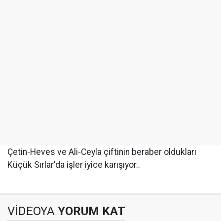
Çetin-Heves ve Ali-Ceyla çiftinin beraber oldukları
Küçük Sırlar'da işler iyice karışıyor..
VİDEOYA
YORUM KAT