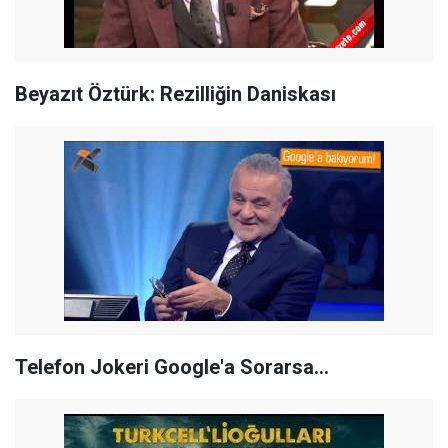
Beyazıt Öztürk: Rezilliğin Daniskası
Telefon Jokeri Google'a Sorarsa...