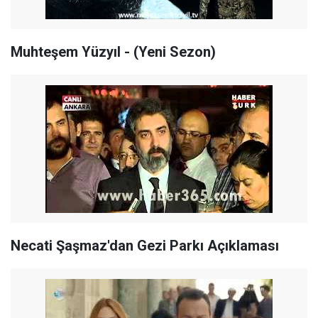
Muhteşem Yüzyıl - (Yeni Sezon)
Necati Şaşmaz'dan Gezi Parkı Açıklaması