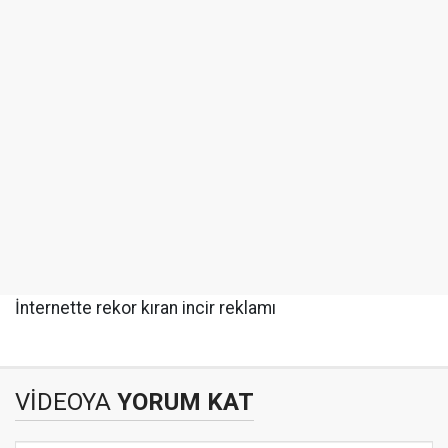
İnternette rekor kıran incir reklamı
VİDEOYA
YORUM KAT