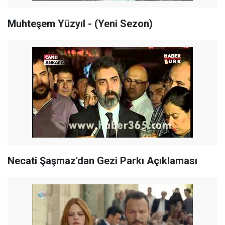
Muhteşem Yüzyıl - (Yeni Sezon)
Necati Şaşmaz'dan Gezi Parkı Açıklaması