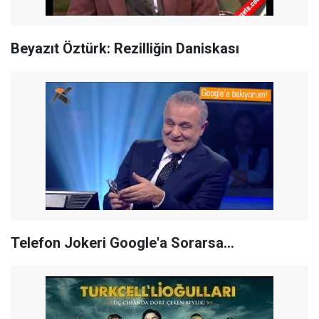
Beyazıt Öztürk: Rezilliğin Daniskası
Telefon Jokeri Google'a Sorarsa...