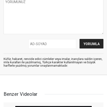
Küfür, hakaret, rencide edici cümleler veya imalar, inançlara saldırı içeren,
imla kuralları ile yazılmamış, Türkçe karakter kullanılmayan ve büyük
harflerle yazılmış yorumlar onaylanmamaktadır.
Benzer Videolar