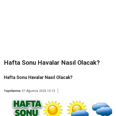
Hafta Sonu Havalar Nasıl Olacak?
Hafta Sonu Havalar Nasıl Olacak?
Yayınlanma:
07 Ağustos 2026 10:15