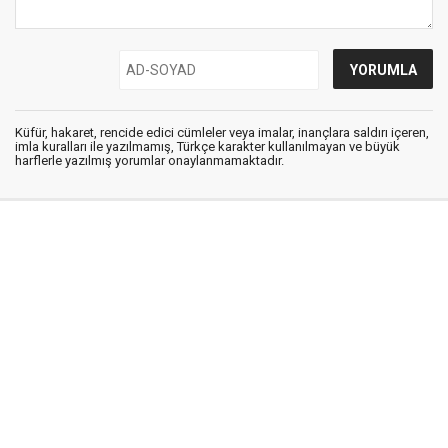
Küfür, hakaret, rencide edici cümleler veya imalar, inançlara saldırı içeren,
imla kuralları ile yazılmamış, Türkçe karakter kullanılmayan ve büyük
harflerle yazılmış yorumlar onaylanmamaktadır.