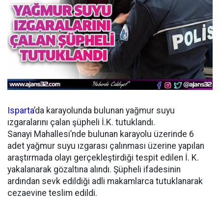
Isparta
’da karayolunda bulunan yağmur suyu
ızgaralarını çalan şüpheli İ.K. tutuklandı.
Sanayi Mahallesi’nde bulunan karayolu üzerinde 6
adet yağmur suyu ızgarası çalınması üzerine yapılan
araştırmada olayı gerçekleştirdiği tespit edilen İ. K.
yakalanarak gözaltına alındı. Şüpheli ifadesinin
ardından sevk edildiği adli makamlarca tutuklanarak
cezaevine teslim edildi.