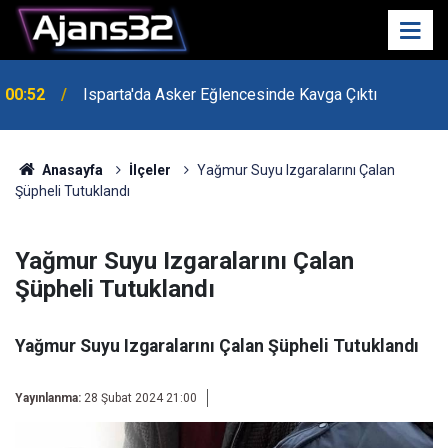
00:52
Isparta'da Asker Eğlencesinde Kavga Çıktı
Anasayfa
İlçeler
Yağmur Suyu Izgaralarını Çalan
Şüpheli Tutuklandı
Yağmur Suyu Izgaralarını Çalan
Şüpheli Tutuklandı
Yağmur Suyu Izgaralarını Çalan Şüpheli Tutuklandı
Yayınlanma:
28 Şubat 2024 21:00