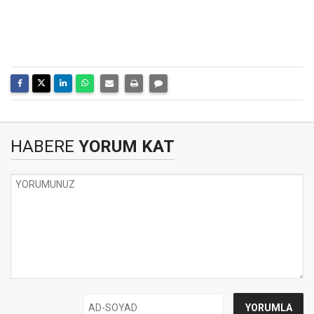
HABERE
YORUM KAT