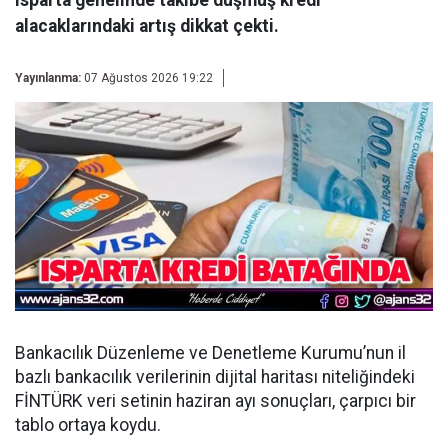
alacaklarındaki artış dikkat çekti.
Yayınlanma:
07 Ağustos 2026 19:22
Bankacılık Düzenleme ve Denetleme Kurumu’nun il
bazlı bankacılık verilerinin dijital haritası niteliğindeki
FİNTÜRK veri setinin haziran ayı sonuçları, çarpıcı bir
tablo ortaya koydu.