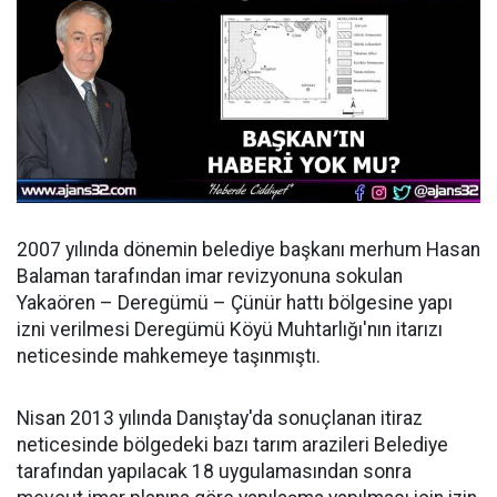
2007 yılında dönemin belediye başkanı merhum Hasan
Balaman tarafından imar revizyonuna sokulan
Yakaören – Deregümü – Çünür hattı bölgesine yapı
izni verilmesi
Deregümü Köyü Muhtarlığı'nın itarızı
neticesinde
mahkemeye taşınmıştı.
Nisan 2013 yılında Danıştay'da sonuçlanan itiraz
neticesinde bölgedeki bazı tarım arazileri Belediye
tarafından yapılacak 18 uygulamasından sonra