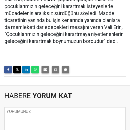
çocuklarımızın geleceğini karartmak isteyenlerle
mücadelenin aralıksız sürdüğünü söyledi. Madde
ticaretinin yanında bu işin kenarında yanında olanlara
da memleketi dar edecekleri mesajını veren Vali Erin,
“Çocuklarımızın geleceğini karartmaya niyetlenenlerin
geleceğini karartmak boynumuzun borcudur” dedi.
HABERE
YORUM KAT