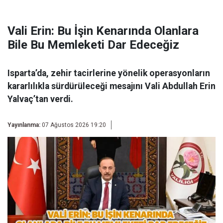
Vali Erin: Bu İşin Kenarında Olanlara
Bile Bu Memleketi Dar Edeceğiz
Isparta’da, zehir tacirlerine yönelik operasyonların
kararlılıkla sürdürüleceği mesajını Vali Abdullah Erin
Yalvaç’tan verdi.
Yayınlanma:
07 Ağustos 2026 19:20