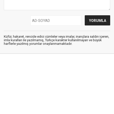
Küfür, hakaret, rencide edici cümleler veya imalar, inançlara saldırı içeren,
imla kuralları ile yazılmamış, Türkçe karakter kullanılmayan ve büyük
harflerle yazılmış yorumlar onaylanmamaktadır.