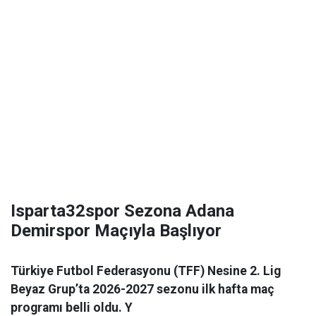
Isparta32spor Sezona Adana
Demirspor Maçıyla Başlıyor
Türkiye Futbol Federasyonu (TFF) Nesine 2. Lig
Beyaz Grup’ta 2026-2027 sezonu ilk hafta maç
programı belli oldu. Y