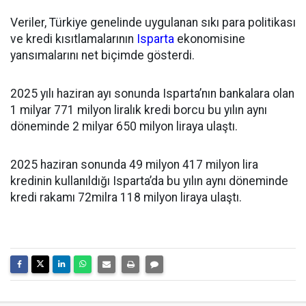
Veriler, Türkiye genelinde uygulanan sıkı para politikası
ve kredi kısıtlamalarının
Isparta
ekonomisine
yansımalarını net biçimde gösterdi.
2025 yılı haziran ayı sonunda Isparta’nın bankalara olan
1 milyar 771 milyon liralık kredi borcu bu yılın aynı
döneminde 2 milyar 650 milyon liraya ulaştı.
2025 haziran sonunda 49 milyon 417 milyon lira
kredinin kullanıldığı Isparta’da bu yılın aynı döneminde
kredi rakamı 72milra 118 milyon liraya ulaştı.