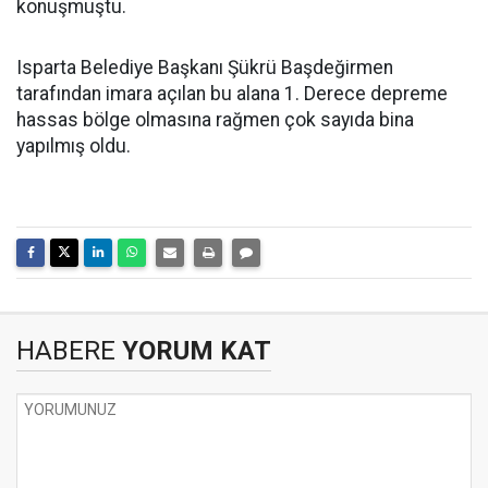
konuşmuştu.
Isparta Belediye Başkanı Şükrü Başdeğirmen
tarafından imara açılan bu alana 1. Derece depreme
hassas bölge olmasına rağmen çok sayıda bina
yapılmış oldu.
HABERE
YORUM KAT