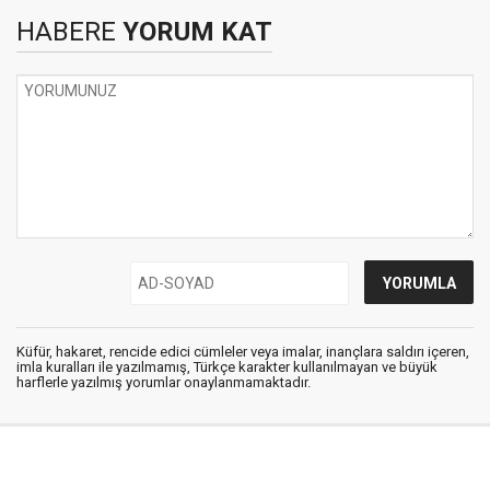
HABERE
YORUM KAT
Küfür, hakaret, rencide edici cümleler veya imalar, inançlara saldırı içeren,
imla kuralları ile yazılmamış, Türkçe karakter kullanılmayan ve büyük
harflerle yazılmış yorumlar onaylanmamaktadır.