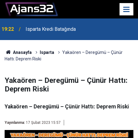
19:22
Isparta Kredi Batağında
Anasayfa
Isparta
Yakaören – Deregümü – Çünür
Hattı: Deprem Riski
Yakaören – Deregümü – Çünür Hattı:
Deprem Riski
Yakaören – Deregümü – Çünür Hattı: Deprem Riski
Yayınlanma:
17 Şubat 2023 15:57