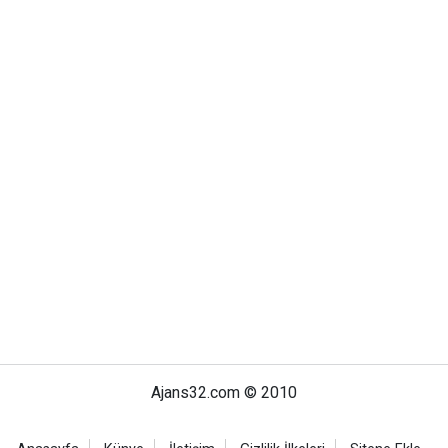
Ajans32.com © 2010