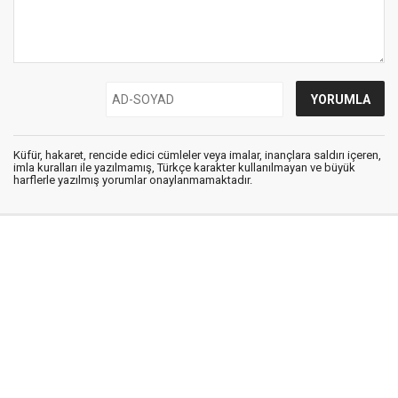
Küfür, hakaret, rencide edici cümleler veya imalar, inançlara saldırı içeren,
imla kuralları ile yazılmamış, Türkçe karakter kullanılmayan ve büyük
harflerle yazılmış yorumlar onaylanmamaktadır.