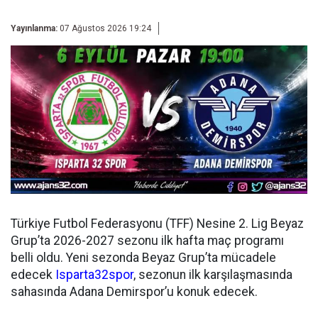
Yayınlanma:
07 Ağustos 2026 19:24
Türkiye Futbol Federasyonu (TFF) Nesine 2. Lig Beyaz
Grup’ta 2026-2027 sezonu ilk hafta maç programı
belli oldu. Yeni sezonda Beyaz Grup’ta mücadele
edecek
Isparta32spor
, sezonun ilk karşılaşmasında
sahasında Adana Demirspor’u konuk edecek.