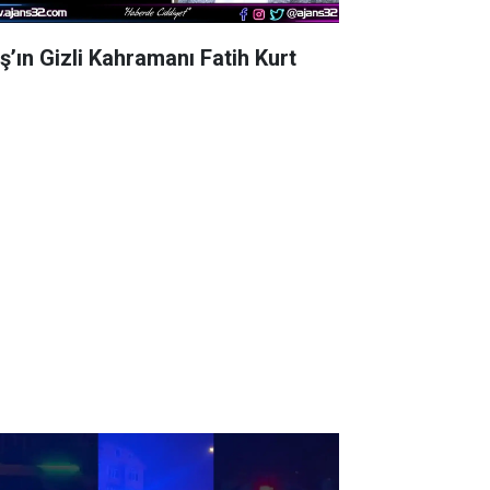
aş’ın Gizli Kahramanı Fatih Kurt