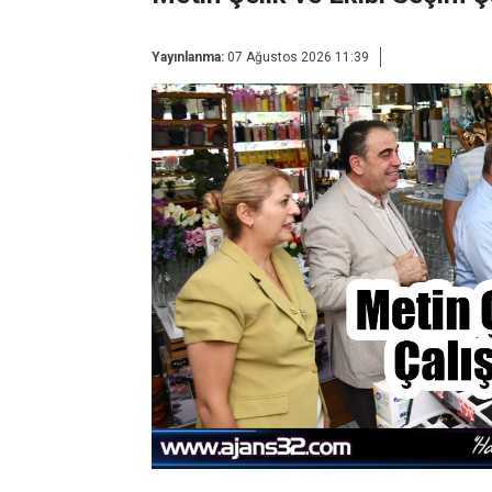
Yayınlanma:
07 Ağustos 2026 11:39