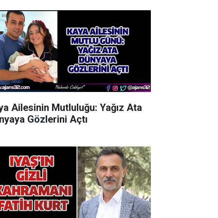
ya Ailesinin Mutluluğu: Yağız Ata
nyaya Gözlerini Açtı