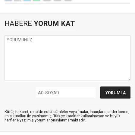
HABERE
YORUM KAT
Küfür, hakaret, rencide edici cümleler veya imalar, inançlara saldırı içeren,
imla kuralları ile yazılmamış, Türkçe karakter kullanılmayan ve büyük
harflerle yazılmış yorumlar onaylanmamaktadır.