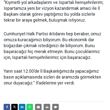
“Kıymetli yol arkadaşlarım ve Ispartalı hemşehrilerim;
Ispartamıza yeni bir vizyon kazandırmak amacı ile İl
Başkanı olarak görev yaptığımız bu yolda sizlerle
tekrar bir araya gelmek, buluşmak istiyoruz.
Cumhuriyet Halk Partisi iktidarını hep beraber, omuz
omuza kuracağımızı biliyorum. Bu ekonomik dar
boğazdan çıkmak istediğinizi de biliyorum. Bunu
başaracağız hiç merak etmeyin. Bunu çocuklarımız
için, Ispartalı hemşehrilerimiz için başaracağız.
Yarın saat 12.00’de İl Başkanlığımızda yapacağımız
basın açıklamasında sizleri de aramızda görmekten
onur duyacağız.” İfadelerine yer verdi.