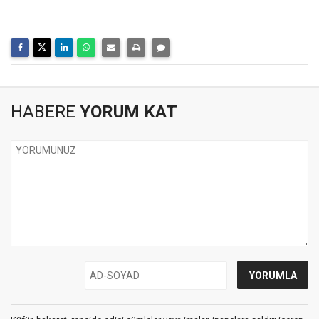
HABERE
YORUM KAT