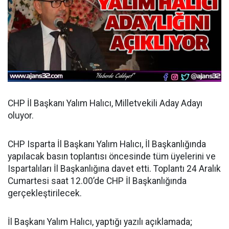
CHP İl Başkanı Yalım Halıcı, Milletvekili Aday Adayı
oluyor.
CHP Isparta İl Başkanı Yalım Halıcı, İl Başkanlığında
yapılacak basın toplantısı öncesinde tüm üyelerini ve
Ispartalıları İl Başkanlığına davet etti. Toplantı 24 Aralık
Cumartesi saat 12.00’de CHP İl Başkanlığında
gerçekleştirilecek.
İl Başkanı Yalım Halıcı, yaptığı yazılı açıklamada;