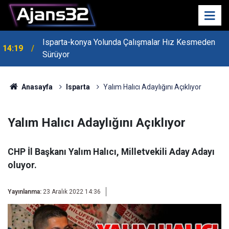
Isparta-konya Yolunda Çalışmalar Hız Kesmeden
14:19
Sürüyor
Anasayfa
Isparta
Yalım Halıcı Adaylığını Açıklıyor
Yalım Halıcı Adaylığını Açıklıyor
CHP İl Başkanı Yalım Halıcı, Milletvekili Aday Adayı
oluyor.
Yayınlanma:
23 Aralık 2022 14:36