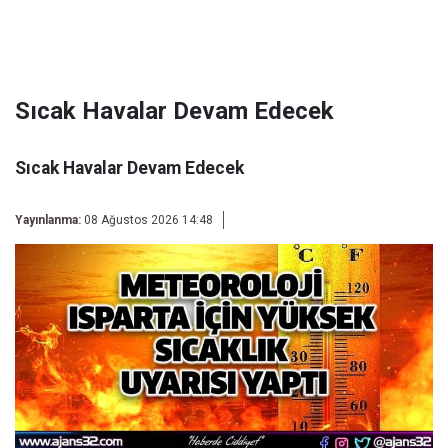
Sıcak Havalar Devam Edecek
Sıcak Havalar Devam Edecek
Yayınlanma:
08 Ağustos 2026 14:48