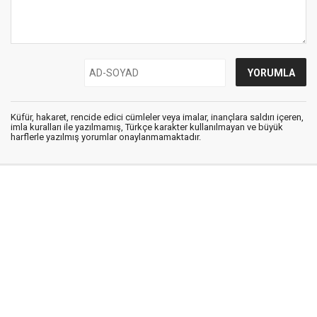
Küfür, hakaret, rencide edici cümleler veya imalar, inançlara saldırı içeren,
imla kuralları ile yazılmamış, Türkçe karakter kullanılmayan ve büyük
harflerle yazılmış yorumlar onaylanmamaktadır.