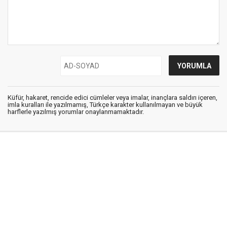
Küfür, hakaret, rencide edici cümleler veya imalar, inançlara saldırı içeren,
imla kuralları ile yazılmamış, Türkçe karakter kullanılmayan ve büyük
harflerle yazılmış yorumlar onaylanmamaktadır.