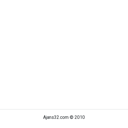
Ajans32.com © 2010