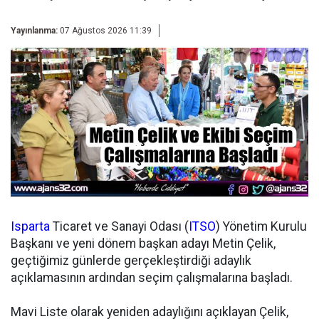
Yayınlanma:
07 Ağustos 2026 11:39
Isparta
Ticaret ve Sanayi Odası (
ITSO
) Yönetim Kurulu
Başkanı ve yeni dönem başkan adayı Metin Çelik,
geçtiğimiz günlerde gerçekleştirdiği adaylık
açıklamasının ardından seçim çalışmalarına başladı.
Mavi Liste olarak yeniden adaylığını açıklayan Çelik,