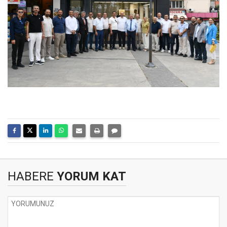
HABERE
YORUM KAT