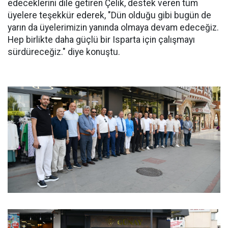
edeceklerini dile getiren Çelik, destek veren tüm
üyelere teşekkür ederek, "Dün olduğu gibi bugün de
yarın da üyelerimizin yanında olmaya devam edeceğiz.
Hep birlikte daha güçlü bir Isparta için çalışmayı
sürdüreceğiz." diye konuştu.