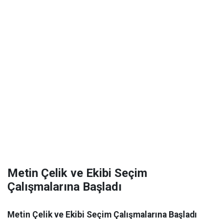
Metin Çelik ve Ekibi Seçim
Çalışmalarına Başladı
Metin Çelik ve Ekibi Seçim Çalışmalarına Başladı