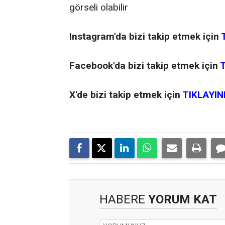
Instagram'da bizi takip etmek için
Facebook'da bizi takip etmek için
T
X'de bizi takip etmek için
TIKLAYIN
HABERE
YORUM KAT