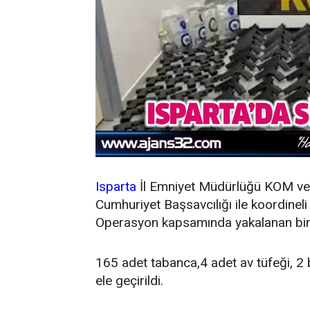
Isparta
İl Emniyet Müdürlüğü KOM ve 
Cumhuriyet Başsavcılığı ile koordineli
Operasyon kapsamında yakalanan bir
165 adet tabanca,4 adet av tüfeği, 2 
ele geçirildi.