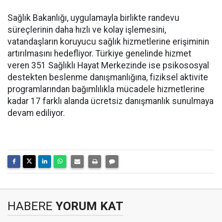
Sağlık Bakanlığı, uygulamayla birlikte randevu
süreçlerinin daha hızlı ve kolay işlemesini,
vatandaşların koruyucu sağlık hizmetlerine erişiminin
artırılmasını hedefliyor. Türkiye genelinde hizmet
veren 351 Sağlıklı Hayat Merkezinde ise psikososyal
destekten beslenme danışmanlığına, fiziksel aktivite
programlarından bağımlılıkla mücadele hizmetlerine
kadar 17 farklı alanda ücretsiz danışmanlık sunulmaya
devam ediliyor.
HABERE
YORUM KAT