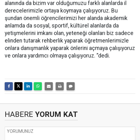
alanında da bizim var olduğumuzu farklı alanlarda il
derecelerimizle ortaya koymaya çalışıyoruz. Bu
şundan önemli öğrencilerimizi her alanda akademik
anlamda da sosyal, sportif, kültürel alanlarda da
yetişmelerini imkanı olan, yeteneği olanları biz sadece
elinden tutarak rehberlik yaparak öğretmenlerimizle
onlara danışmanlık yaparak önlerini açmaya çalışıyoruz
ve onlara yardımcı olmaya çalışıyoruz. ”dedi.
HABERE
YORUM KAT