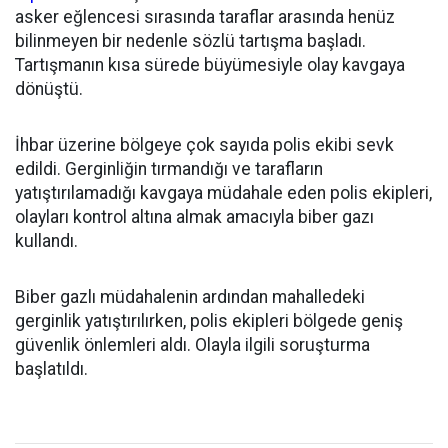
asker eğlencesi sırasında taraflar arasında henüz
bilinmeyen bir nedenle sözlü tartışma başladı.
Tartışmanın kısa sürede büyümesiyle olay kavgaya
dönüştü.
İhbar üzerine bölgeye çok sayıda polis ekibi sevk
edildi. Gerginliğin tırmandığı ve tarafların
yatıştırılamadığı kavgaya müdahale eden polis ekipleri,
olayları kontrol altına almak amacıyla biber gazı
kullandı.
Biber gazlı müdahalenin ardından mahalledeki
gerginlik yatıştırılırken, polis ekipleri bölgede geniş
güvenlik önlemleri aldı. Olayla ilgili soruşturma
başlatıldı.