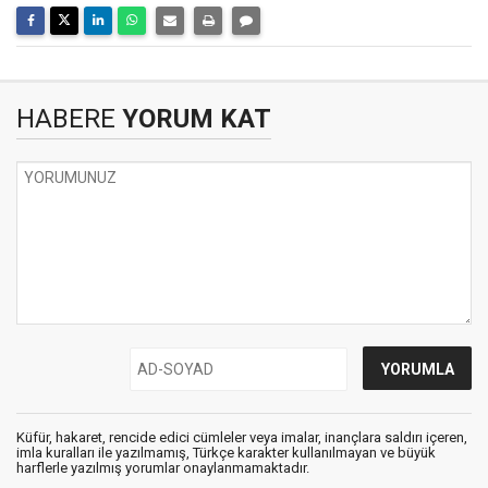
HABERE
YORUM KAT
Küfür, hakaret, rencide edici cümleler veya imalar, inançlara saldırı içeren,
imla kuralları ile yazılmamış, Türkçe karakter kullanılmayan ve büyük
harflerle yazılmış yorumlar onaylanmamaktadır.