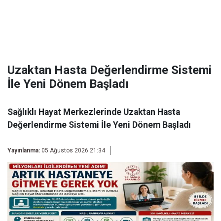
Uzaktan Hasta Değerlendirme Sistemi
İle Yeni Dönem Başladı
Sağlıklı Hayat Merkezlerinde Uzaktan Hasta
Değerlendirme Sistemi İle Yeni Dönem Başladı
Yayınlanma:
05 Ağustos 2026 21:34