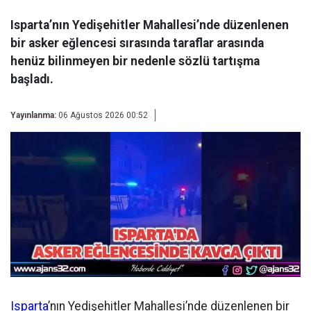
Isparta’nın Yedişehitler Mahallesi’nde düzenlenen
bir asker eğlencesi sırasında taraflar arasında
henüz bilinmeyen bir nedenle sözlü tartışma
başladı.
Yayınlanma:
06 Ağustos 2026 00:52
Isparta
’nın Yedişehitler Mahallesi’nde düzenlenen bir