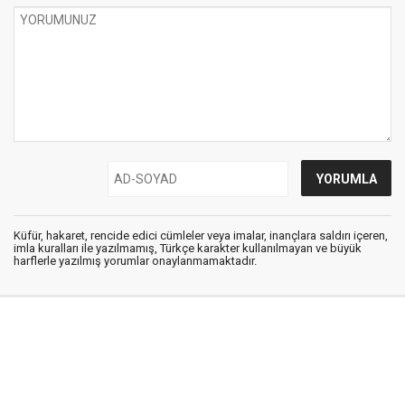
Küfür, hakaret, rencide edici cümleler veya imalar, inançlara saldırı içeren,
imla kuralları ile yazılmamış, Türkçe karakter kullanılmayan ve büyük
harflerle yazılmış yorumlar onaylanmamaktadır.