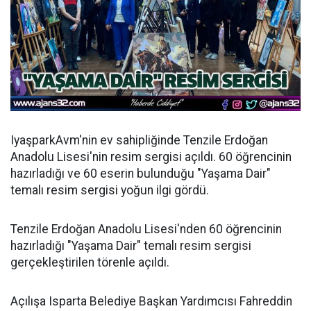
IyaşparkAvm'nin ev sahipliğinde Tenzile Erdoğan
Anadolu Lisesi'nin resim sergisi açıldı. 60 öğrencinin
hazırladığı ve 60 eserin bulunduğu "Yaşama Dair"
temalı resim sergisi yoğun ilgi gördü.
Tenzile Erdoğan Anadolu Lisesi'nden 60 öğrencinin
hazırladığı "Yaşama Dair" temalı resim sergisi
gerçekleştirilen törenle açıldı.
Açılışa Isparta Belediye Başkan Yardımcısı Fahreddin