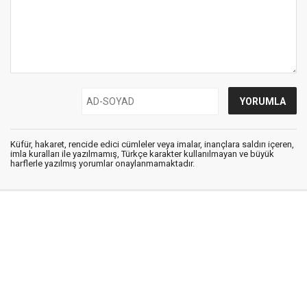
Küfür, hakaret, rencide edici cümleler veya imalar, inançlara saldırı içeren,
imla kuralları ile yazılmamış, Türkçe karakter kullanılmayan ve büyük
harflerle yazılmış yorumlar onaylanmamaktadır.