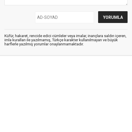
Küfür, hakaret, rencide edici cümleler veya imalar, inançlara saldırı içeren,
imla kuralları ile yazılmamış, Türkçe karakter kullanılmayan ve büyük
harflerle yazılmış yorumlar onaylanmamaktadır.