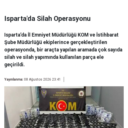
Isparta'da Silah Operasyonu
Isparta’da İl Emniyet Müdürlüğü KOM ve İstihbarat
Şube Müdürlüğü ekiplerince gerçekleştirilen
operasyonda, bir araçta yapılan aramada çok sayıda
silah ve silah yapımında kullanılan parça ele
geçirildi.
Yayınlanma:
08 Ağustos 2026 23:41