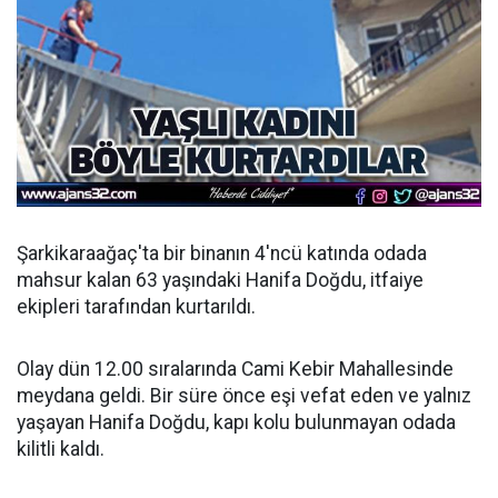
Şarkikaraağaç'ta bir binanın 4'ncü katında odada
mahsur kalan 63 yaşındaki Hanifa Doğdu, itfaiye
ekipleri tarafından kurtarıldı.
Olay dün 12.00 sıralarında Cami Kebir Mahallesinde
meydana geldi. Bir süre önce eşi vefat eden ve yalnız
yaşayan Hanifa Doğdu, kapı kolu bulunmayan odada
kilitli kaldı.