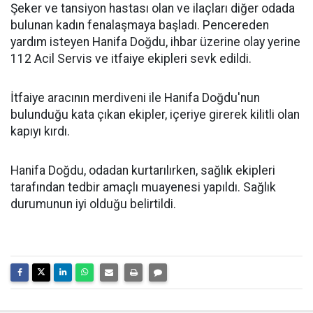
Şeker ve tansiyon hastası olan ve ilaçları diğer odada
bulunan kadın fenalaşmaya başladı. Pencereden
yardım isteyen Hanifa Doğdu, ihbar üzerine olay yerine
112 Acil Servis ve itfaiye ekipleri sevk edildi.
İtfaiye aracının merdiveni ile Hanifa Doğdu'nun
bulunduğu kata çıkan ekipler, içeriye girerek kilitli olan
kapıyı kırdı.
Hanifa Doğdu, odadan kurtarılırken, sağlık ekipleri
tarafından tedbir amaçlı muayenesi yapıldı. Sağlık
durumunun iyi olduğu belirtildi.