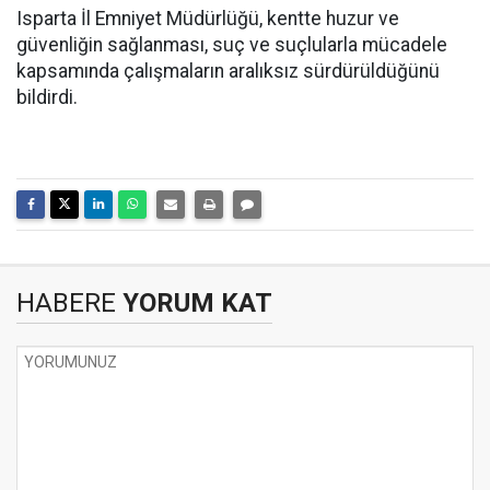
Isparta İl Emniyet Müdürlüğü, kentte huzur ve
güvenliğin sağlanması, suç ve suçlularla mücadele
kapsamında çalışmaların aralıksız sürdürüldüğünü
bildirdi.
HABERE
YORUM KAT