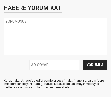
HABERE
YORUM KAT
Küfür, hakaret, rencide edici cümleler veya imalar, inançlara saldırı içeren,
imla kuralları ile yazılmamış, Türkçe karakter kullanılmayan ve büyük
harflerle yazılmış yorumlar onaylanmamaktadır.