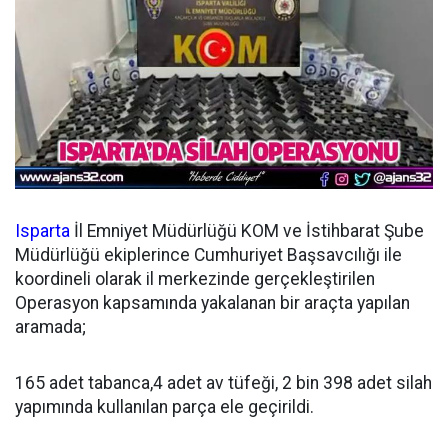
Isparta
İl Emniyet Müdürlüğü KOM ve İstihbarat Şube
Müdürlüğü ekiplerince Cumhuriyet Başsavcılığı ile
koordineli olarak il merkezinde gerçekleştirilen
Operasyon kapsamında yakalanan bir araçta yapılan
aramada;
165 adet tabanca,4 adet av tüfeği, 2 bin 398 adet silah
yapımında kullanılan parça ele geçirildi.