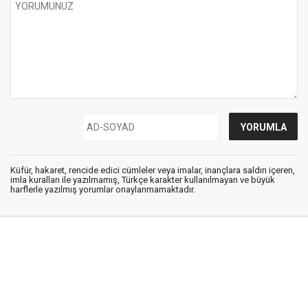
Küfür, hakaret, rencide edici cümleler veya imalar, inançlara saldırı içeren,
imla kuralları ile yazılmamış, Türkçe karakter kullanılmayan ve büyük
harflerle yazılmış yorumlar onaylanmamaktadır.