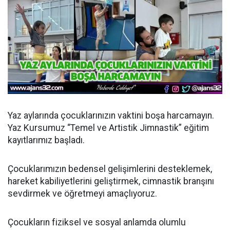
Yaz aylarında çocuklarınızın vaktini boşa harcamayın.
Yaz Kursumuz “Temel ve Artistik Jimnastik” eğitim
kayıtlarımız başladı.
Çocuklarımızın bedensel gelişimlerini desteklemek,
hareket kabiliyetlerini geliştirmek, cimnastik branşını
sevdirmek ve öğretmeyi amaçlıyoruz.
Çocukların fiziksel ve sosyal anlamda olumlu