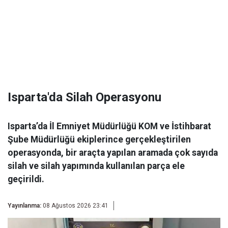
Isparta'da Silah Operasyonu
Isparta’da İl Emniyet Müdürlüğü KOM ve İstihbarat
Şube Müdürlüğü ekiplerince gerçekleştirilen
operasyonda, bir araçta yapılan aramada çok sayıda
silah ve silah yapımında kullanılan parça ele
geçirildi.
Yayınlanma:
08 Ağustos 2026 23:41