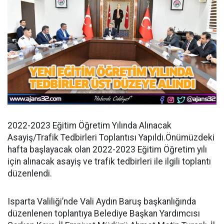
2022-2023 Eğitim Öğretim Yılında Alınacak
Asayiş/Trafik Tedbirleri Toplantısı Yapıldı.Önümüzdeki
hafta başlayacak olan 2022-2023 Eğitim Öğretim yılı
için alınacak asayiş ve trafik tedbirleri ile ilgili toplantı
düzenlendi.
Isparta Valiliği’nde Vali Aydın Baruş başkanlığında
düzenlenen toplantıya Belediye Başkan Yardımcısı