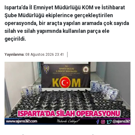
Isparta’da İl Emniyet Müdürlüğü KOM ve İstihbarat
Şube Müdürlüğü ekiplerince gerçekleştirilen
operasyonda, bir araçta yapılan aramada çok sayıda
silah ve silah yapımında kullanılan parça ele
geçirildi.
Yayınlanma:
08 Ağustos 2026 23:41