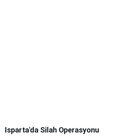
Isparta'da Silah Operasyonu