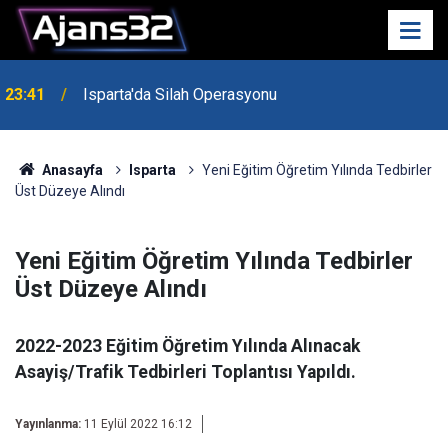
23:41
Isparta'da Silah Operasyonu
23:21
6 Mart Spor Salonu Yeniden Yükseliyor
Anasayfa
Isparta
Yeni Eğitim Öğretim Yılında Tedbirler
Üst Düzeye Alındı
Yeni Eğitim Öğretim Yılında Tedbirler
Üst Düzeye Alındı
2022-2023 Eğitim Öğretim Yılında Alınacak
Asayiş/Trafik Tedbirleri Toplantısı Yapıldı.
Yayınlanma:
11 Eylül 2022 16:12