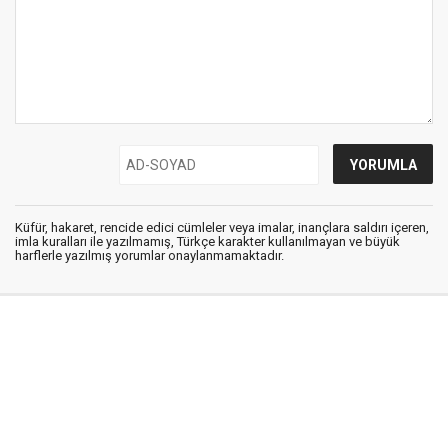
Küfür, hakaret, rencide edici cümleler veya imalar, inançlara saldırı içeren,
imla kuralları ile yazılmamış, Türkçe karakter kullanılmayan ve büyük
harflerle yazılmış yorumlar onaylanmamaktadır.