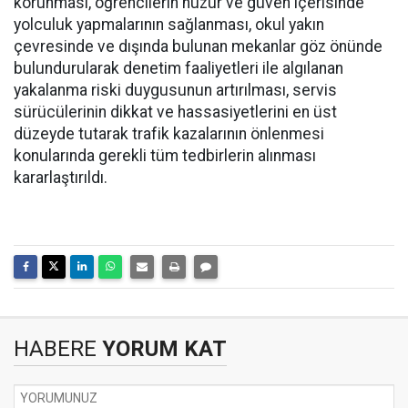
korunması, öğrencilerin huzur ve güven içerisinde
yolculuk yapmalarının sağlanması, okul yakın
çevresinde ve dışında bulunan mekanlar göz önünde
bulundurularak denetim faaliyetleri ile algılanan
yakalanma riski duygusunun artırılması, servis
sürücülerinin dikkat ve hassasiyetlerini en üst
düzeyde tutarak trafik kazalarının önlenmesi
konularında gerekli tüm tedbirlerin alınması
kararlaştırıldı.
HABERE
YORUM KAT