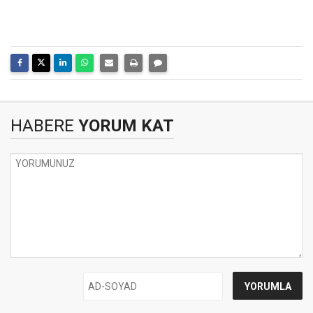
HABERE
YORUM KAT