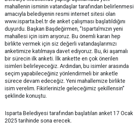
mahallenin isminin vatandaşlar tarafından belirlenmesi
amacıyla belediyenin resmi internet sitesi olan
www.isparta.bel.tr de anket çalışması başlatıldığını
duyurdu. Başkan Başdeğirmen, “Isparta’mızın yeni
mahallesi için isim arıyoruz. Bu önemli kararı hep
birlikte vermek için siz değerli vatandaşlarımızı
anketimize katılmaya davet ediyoruz. Bu, iki aşamalı
bir sürecin ilk anketi. İlk ankette en çok önerilen
isimleri belirleyeceğiz. Ardından, bu isimler arasında
seçim yapabileceğiniz yönlendirmeli bir anketle
sürece devam edeceğiz. Yeni mahallemize birlikte
isim verelim. Fikirlerinizle geleceğimiz şekillensin”
şeklinde konuştu.
Isparta Belediyesi tarafından başlatılan anket 17 Ocak
2025 tarihinde sona erecek.