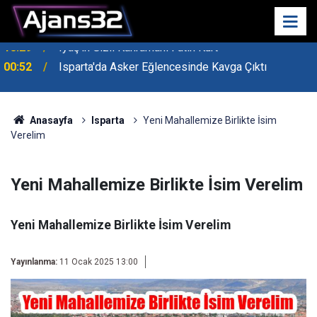
00:52
Isparta'da Asker Eğlencesinde Kavga Çıktı
Anasayfa
Isparta
Yeni Mahallemize Birlikte İsim
Verelim
Yeni Mahallemize Birlikte İsim Verelim
Yeni Mahallemize Birlikte İsim Verelim
Yayınlanma:
11 Ocak 2025 13:00