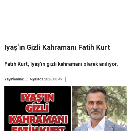
Iyaş’ın Gizli Kahramanı Fatih Kurt
Fatih Kurt, Iyaş’ın gizli kahramanı olarak anılıyor.
Yayınlanma:
06 Ağustos 2026 00:49