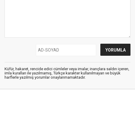
Küfür, hakaret, rencide edici cümleler veya imalar, inançlara saldırı içeren,
imla kuralları ile yazılmamış, Türkçe karakter kullanılmayan ve büyük
harflerle yazılmış yorumlar onaylanmamaktadır.