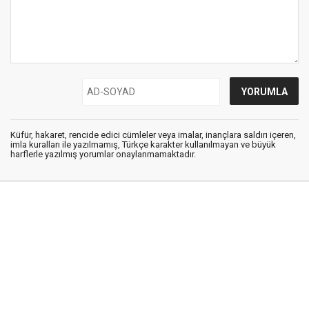
Küfür, hakaret, rencide edici cümleler veya imalar, inançlara saldırı içeren,
imla kuralları ile yazılmamış, Türkçe karakter kullanılmayan ve büyük
harflerle yazılmış yorumlar onaylanmamaktadır.