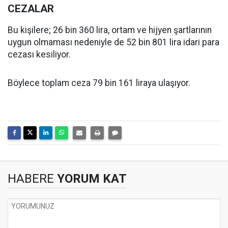
CEZALAR
Bu kişilere; 26 bin 360 lira, ortam ve hijyen şartlarının
uygun olmaması nedeniyle de 52 bin 801 lira idari para
cezası kesiliyor.
Böylece toplam ceza 79 bin 161 liraya ulaşıyor.
HABERE
YORUM KAT