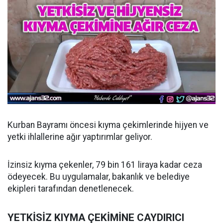
Kurban Bayramı öncesi kıyma çekimlerinde hijyen ve
yetki ihlallerine ağır yaptırımlar geliyor.
İzinsiz kıyma çekenler, 79 bin 161 liraya kadar ceza
ödeyecek. Bu uygulamalar, bakanlık ve belediye
ekipleri tarafından denetlenecek.
YETKİSİZ KIYMA ÇEKİMİNE CAYDIRICI