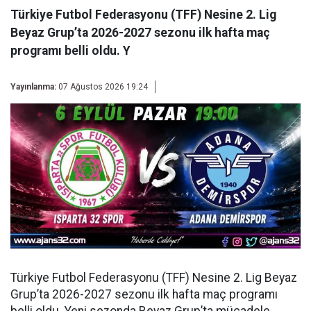
Türkiye Futbol Federasyonu (TFF) Nesine 2. Lig
Beyaz Grup’ta 2026-2027 sezonu ilk hafta maç
programı belli oldu. Y
Yayınlanma:
07 Ağustos 2026 19:24
Türkiye Futbol Federasyonu (TFF) Nesine 2. Lig Beyaz
Grup’ta 2026-2027 sezonu ilk hafta maç programı