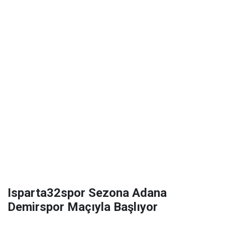
Isparta32spor Sezona Adana
Demirspor Maçıyla Başlıyor