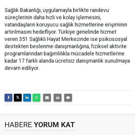
Sağlık Bakanlığı, uygulamayla birlikte randevu
süreçlerinin daha hızlı ve kolay işlemesini,
vatandaşların koruyucu sağlık hizmetlerine erişiminin
artırılmasını hedefliyor. Türkiye genelinde hizmet
veren 351 Sağlıklı Hayat Merkezinde ise psikososyal
destekten beslenme danışmanlığına, fiziksel aktivite
programlarından bağımlılıkla mücadele hizmetlerine
kadar 17 farklı alanda ücretsiz danışmanlık sunulmaya
devam ediliyor.
HABERE
YORUM KAT