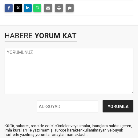
HABERE
YORUM KAT
Küfür, hakaret, rencide edici cümleler veya imalar, inançlara saldırı içeren,
imla kuralları ile yazılmamış, Türkçe karakter kullanılmayan ve büyük
harflerle yazılmış yorumlar onaylanmamaktadır.