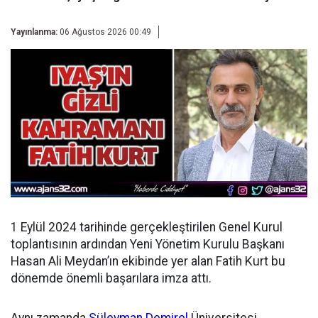
Yayınlanma:
06 Ağustos 2026 00:49
1 Eylül 2024 tarihinde gerçekleştirilen Genel Kurul
toplantısının ardından
Yeni Yönetim Kurulu Başkanı
Hasan Ali Meydan’ın ekibinde yer alan Fatih Kurt bu
dönemde önemli başarılara imza attı.