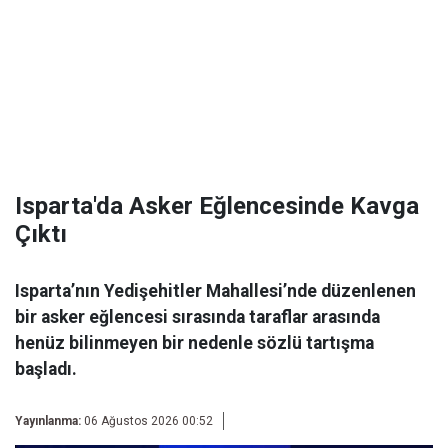
Isparta'da Asker Eğlencesinde Kavga
Çıktı
Isparta’nın Yedişehitler Mahallesi’nde düzenlenen
bir asker eğlencesi sırasında taraflar arasında
henüz bilinmeyen bir nedenle sözlü tartışma
başladı.
Yayınlanma:
06 Ağustos 2026 00:52