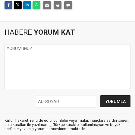
HABERE
YORUM KAT
Küfür, hakaret, rencide edici cümleler veya imalar, inançlara saldırı içeren,
imla kuralları ile yazılmamış, Türkçe karakter kullanılmayan ve büyük
harflerle yazılmış yorumlar onaylanmamaktadır.