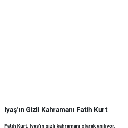
Iyaş’ın Gizli Kahramanı Fatih Kurt
Fatih Kurt, Iyaş’ın gizli kahramanı olarak anılıyor.