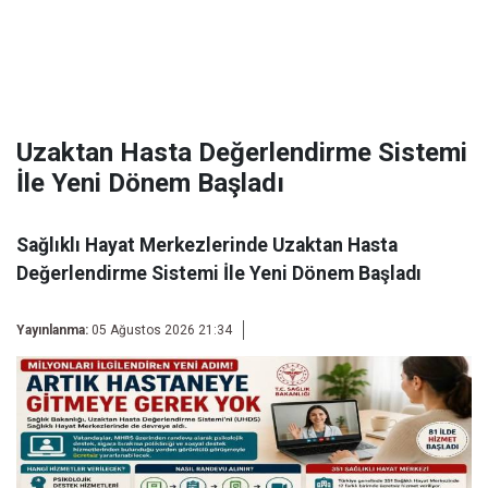
Uzaktan Hasta Değerlendirme Sistemi
İle Yeni Dönem Başladı
Sağlıklı Hayat Merkezlerinde Uzaktan Hasta
Değerlendirme Sistemi İle Yeni Dönem Başladı
Yayınlanma:
05 Ağustos 2026 21:34