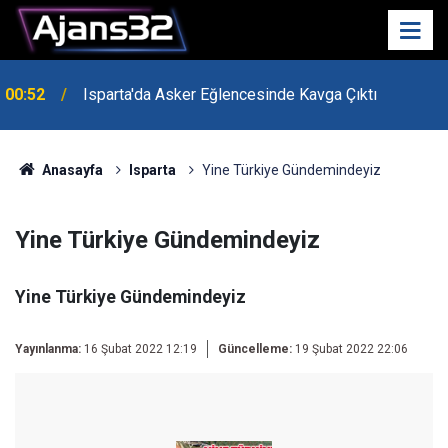
00:52
Isparta'da Asker Eğlencesinde Kavga Çıktı
Anasayfa
Isparta
Yine Türkiye Gündemindeyiz
Yine Türkiye Gündemindeyiz
Yine Türkiye Gündemindeyiz
Yayınlanma:
16 Şubat 2022 12:19
Güncelleme:
19 Şubat 2022 22:06