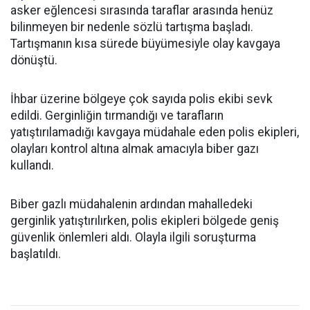
asker eğlencesi sırasında taraflar arasında henüz
bilinmeyen bir nedenle sözlü tartışma başladı.
Tartışmanın kısa sürede büyümesiyle olay kavgaya
dönüştü.
İhbar üzerine bölgeye çok sayıda polis ekibi sevk
edildi. Gerginliğin tırmandığı ve tarafların
yatıştırılamadığı kavgaya müdahale eden polis ekipleri,
olayları kontrol altına almak amacıyla biber gazı
kullandı.
Biber gazlı müdahalenin ardından mahalledeki
gerginlik yatıştırılırken, polis ekipleri bölgede geniş
güvenlik önlemleri aldı. Olayla ilgili soruşturma
başlatıldı.