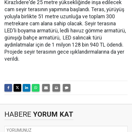
Kirazlıdere'de 25 metre yüksekliğinde inşa edilecek
cam seyir terasının yapımına başlandı. Teras, yürüyüş
yoluyla birlikte 51 metre uzunluğa ve toplam 300
metrekare cam alana sahip olacak. Seyir terasına
LED'li boyama armatürü, ledli havuz gömme armatürü,
günışığı bahçe armatürü,
LED salıncak türü
aydınlatmalar için de 1 milyon 128 bin 940 TL ödendi.
Projede seyir terasının gece ışıklandırmalarına da yer
verildi.
HABERE
YORUM KAT