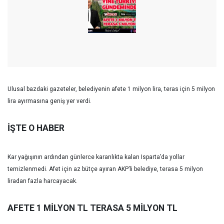
Ulusal bazdaki gazeteler, belediyenin afete 1 milyon lira, teras için 5 milyon
lira ayırmasına geniş yer verdi.
İŞTE O HABER
Kar yağışının ardından günlerce karanlıkta kalan Isparta’da yollar
temizlenmedi. Afet için az bütçe ayıran AKP’li belediye, terasa 5 milyon
liradan fazla harcayacak.
AFETE 1 MİLYON TL TERASA 5 MİLYON TL