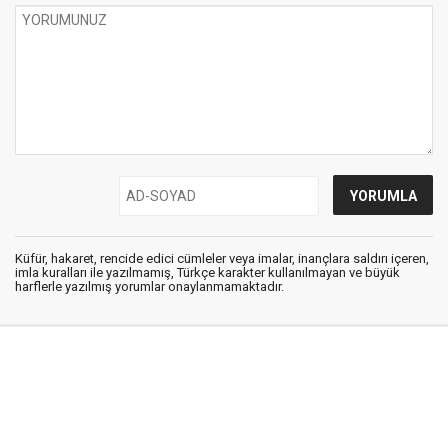
Küfür, hakaret, rencide edici cümleler veya imalar, inançlara saldırı içeren,
imla kuralları ile yazılmamış, Türkçe karakter kullanılmayan ve büyük
harflerle yazılmış yorumlar onaylanmamaktadır.