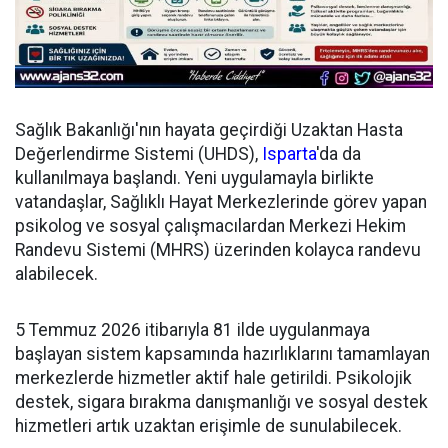
Sağlık Bakanlığı'nın hayata geçirdiği Uzaktan Hasta
Değerlendirme Sistemi (UHDS),
Isparta
'da da
kullanılmaya başlandı. Yeni uygulamayla birlikte
vatandaşlar, Sağlıklı Hayat Merkezlerinde görev yapan
psikolog ve sosyal çalışmacılardan Merkezi Hekim
Randevu Sistemi (MHRS) üzerinden kolayca randevu
alabilecek.
5 Temmuz 2026 itibarıyla 81 ilde uygulanmaya
başlayan sistem kapsamında hazırlıklarını tamamlayan
merkezlerde hizmetler aktif hale getirildi. Psikolojik
destek, sigara bırakma danışmanlığı ve sosyal destek
hizmetleri artık uzaktan erişimle de sunulabilecek.