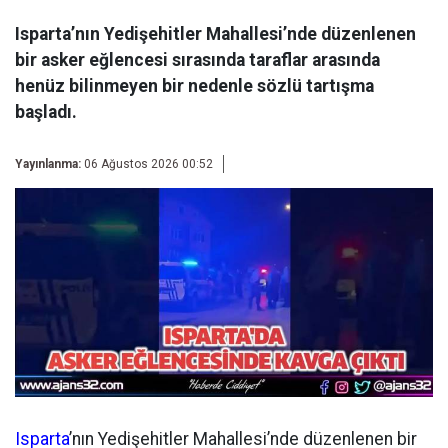
Isparta’nın Yedişehitler Mahallesi’nde düzenlenen
bir asker eğlencesi sırasında taraflar arasında
henüz bilinmeyen bir nedenle sözlü tartışma
başladı.
Yayınlanma:
06 Ağustos 2026 00:52
Isparta
’nın Yedişehitler Mahallesi’nde düzenlenen bir