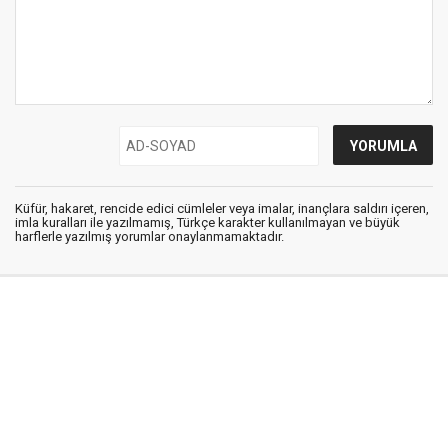
Küfür, hakaret, rencide edici cümleler veya imalar, inançlara saldırı içeren,
imla kuralları ile yazılmamış, Türkçe karakter kullanılmayan ve büyük
harflerle yazılmış yorumlar onaylanmamaktadır.