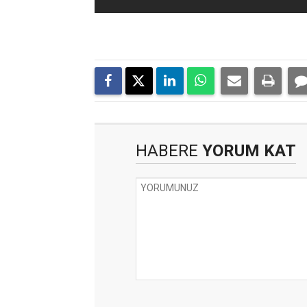
HABERE
YORUM KAT