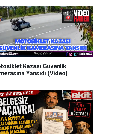
tosiklet Kazası Güvenlik
merasına Yansıdı (Video)