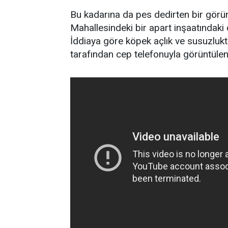
Bu kadarına da pes dedirten bir görün
Mahallesindeki bir apart inşaatındaki 
İddiaya göre köpek açlık ve susuzlukt
tarafından cep telefonuyla görüntülen