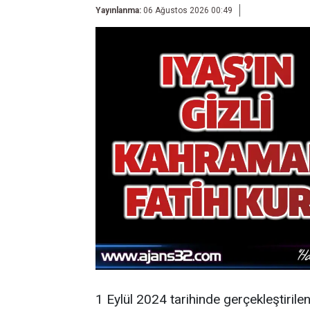
Yayınlanma:
06 Ağustos 2026 00:49
1 Eylül 2024 tarihinde gerçekleştirile