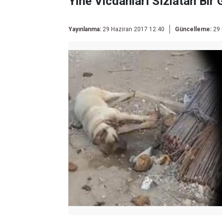
Yine Vicdanları Sızlatan Bir
Yayınlanma:
29 Haziran 2017 12:40
Güncelleme:
29 