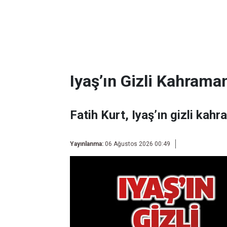
Iyaş’ın Gizli Kahraman
Fatih Kurt, Iyaş’ın gizli kahr
Yayınlanma:
06 Ağustos 2026 00:49