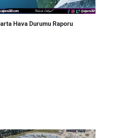
parta Hava Durumu Raporu