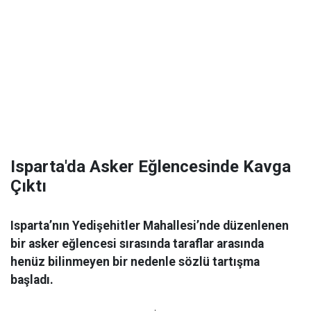
Isparta'da Asker Eğlencesinde Kavga
Çıktı
Isparta’nın Yedişehitler Mahallesi’nde düzenlenen
bir asker eğlencesi sırasında taraflar arasında
henüz bilinmeyen bir nedenle sözlü tartışma
başladı.