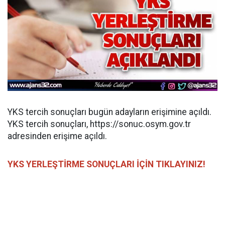
YKS tercih sonuçları bugün adayların erişimine açıldı.
YKS tercih sonuçları, https://sonuc.osym.gov.tr
adresinden erişime açıldı.
YKS YERLEŞTİRME SONUÇLARI İÇİN TIKLAYINIZ!