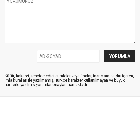
Küfür, hakaret, rencide edici cümleler veya imalar, inançlara saldırı içeren,
imla kuralları ile yazılmamış, Türkçe karakter kullanılmayan ve büyük
harflerle yazılmış yorumlar onaylanmamaktadır.