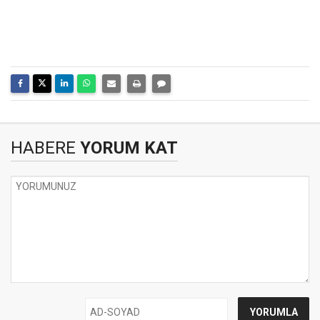
HABERE
YORUM KAT