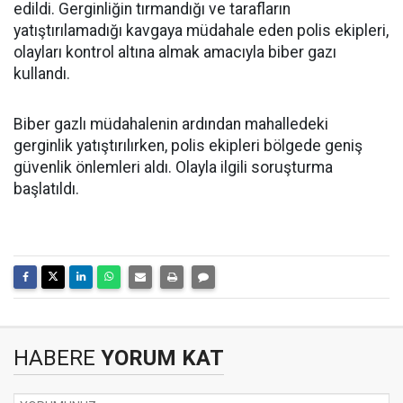
edildi. Gerginliğin tırmandığı ve tarafların
yatıştırılamadığı kavgaya müdahale eden polis ekipleri,
olayları kontrol altına almak amacıyla biber gazı
kullandı.
Biber gazlı müdahalenin ardından mahalledeki
gerginlik yatıştırılırken, polis ekipleri bölgede geniş
güvenlik önlemleri aldı. Olayla ilgili soruşturma
başlatıldı.
HABERE
YORUM KAT