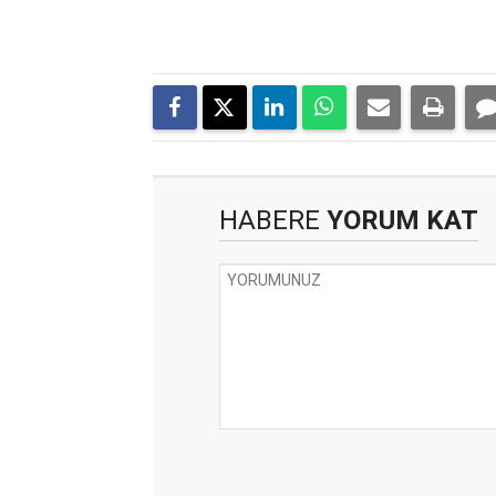
HABERE
YORUM KAT