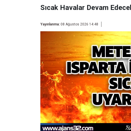
Sıcak Havalar Devam Edece
Yayınlanma:
08 Ağustos 2026 14:48