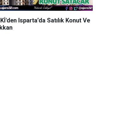
Kİ'den Isparta’da Satılık Konut Ve
kkan