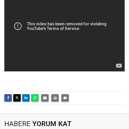
HABERE
YORUM KAT