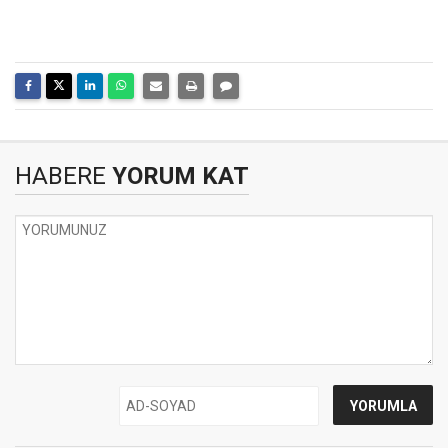
HABERE
YORUM KAT