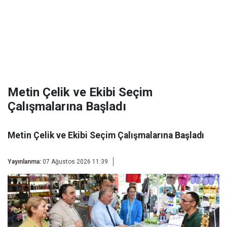
Metin Çelik ve Ekibi Seçim
Çalışmalarına Başladı
Metin Çelik ve Ekibi Seçim Çalışmalarına Başladı
Yayınlanma:
07 Ağustos 2026 11:39