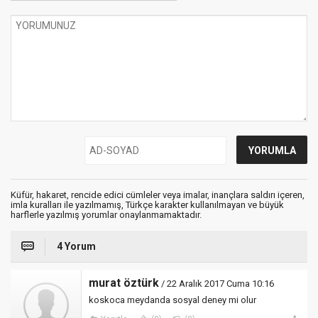
Küfür, hakaret, rencide edici cümleler veya imalar, inançlara saldırı içeren,
imla kuralları ile yazılmamış, Türkçe karakter kullanılmayan ve büyük
harflerle yazılmış yorumlar onaylanmamaktadır.
4 Yorum
murat öztürk
/ 22 Aralık 2017 Cuma 10:16
koskoca meydanda sosyal deney mi olur