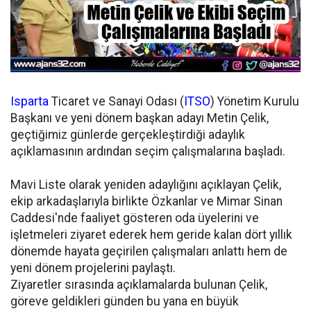
Isparta
Ticaret ve Sanayi Odası (
ITSO
) Yönetim Kurulu
Başkanı ve yeni dönem başkan adayı Metin Çelik,
geçtiğimiz günlerde gerçekleştirdiği adaylık
açıklamasının ardından seçim çalışmalarına başladı.
Mavi Liste olarak yeniden adaylığını açıklayan Çelik,
ekip arkadaşlarıyla birlikte Özkanlar ve Mimar Sinan
Caddesi'nde faaliyet gösteren oda üyelerini ve
işletmeleri ziyaret ederek hem geride kalan dört yıllık
dönemde hayata geçirilen çalışmaları anlattı hem de
yeni dönem projelerini paylaştı.
Ziyaretler sırasında açıklamalarda bulunan Çelik,
göreve geldikleri günden bu yana en büyük